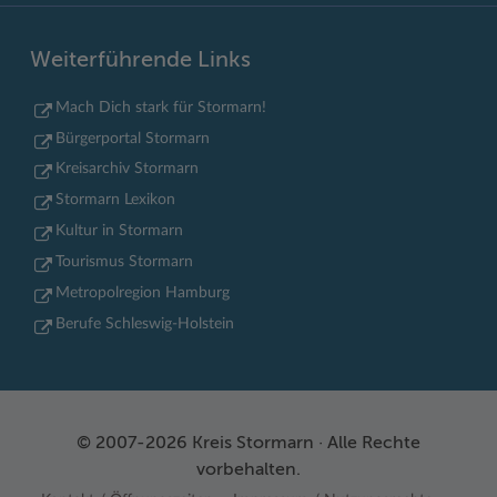
Weiterführende Links
Mach Dich stark für Stormarn!
Bürgerportal Stormarn
Kreisarchiv Stormarn
Stormarn Lexikon
Kultur in Stormarn
Tourismus Stormarn
Metropolregion Hamburg
Berufe Schleswig-Holstein
© 2007-2026 Kreis Stormarn · Alle Rechte
vorbehalten.