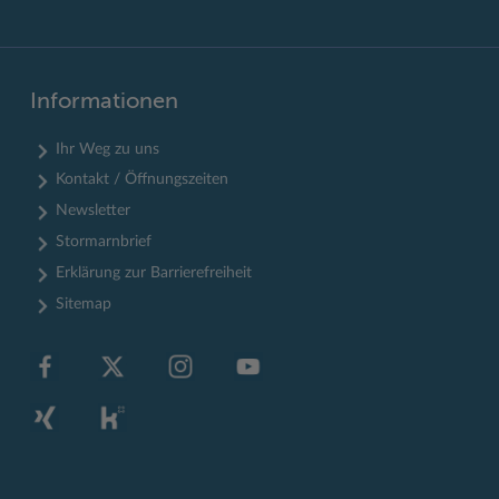
Informationen
Ihr Weg zu uns
Kontakt / Öffnungszeiten
Newsletter
Stormarnbrief
Erklärung zur Barrierefreiheit
Sitemap