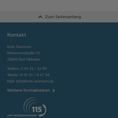
Zum Seitenanfang
Kontakt
Kreis Stormarn
Mommsenstraße 13
23843 Bad Oldesloe
Telefon: 0 45 31 / 16 00
Telefax: 0 45 31 / 8 47 34
Mail:
info@kreis-stormarn.de
Weitere Kontaktdaten