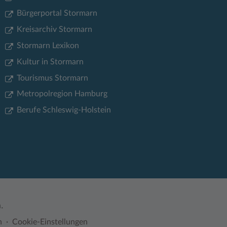
Bürgerportal Stormarn
Kreisarchiv Stormarn
Stormarn Lexikon
Kultur in Stormarn
Tourismus Stormarn
Metropolregion Hamburg
Berufe Schleswig-Holstein
.
n
Cookie-Einstellungen