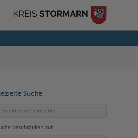
ezielte Suche
uche beschränken auf