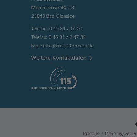
Mommsenstraße 13
23843 Bad Oldesloe
Telefon: 0 45 31 / 16 00
Telefax: 0 45 31 / 8 47 34
Mail:
info@kreis-stormarn.de
Weitere Kontaktdaten
Kontakt / Öffnungszeite