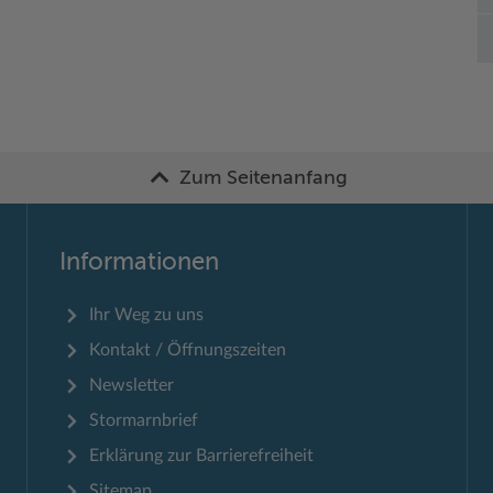
Zum Seitenanfang
Informationen
Ihr Weg zu uns
Kontakt / Öffnungszeiten
Newsletter
Stormarnbrief
Erklärung zur Barrierefreiheit
Sitemap