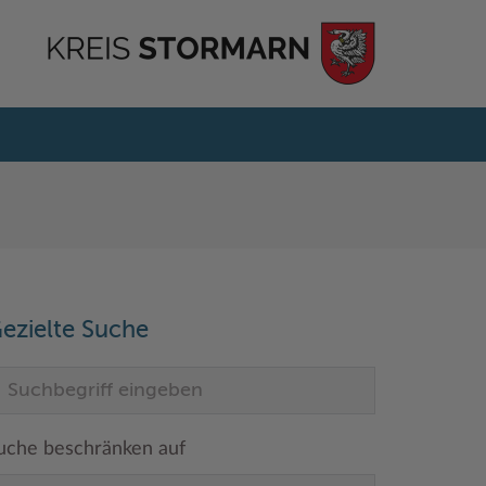
ezielte Suche
uche beschränken auf