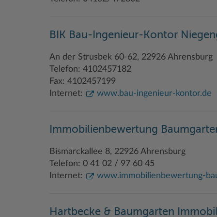
BIK Bau-Ingenieur-Kontor Niegen
An der Strusbek 60-62, 22926 Ahrensburg
Telefon: 4102457182
Fax: 4102457199
Internet:
www.bau-ingenieur-kontor.de
Immobilienbewertung Baumgarte
Bismarckallee 8, 22926 Ahrensburg
Telefon: 0 41 02 / 97 60 45
Internet:
www.immobilienbewertung-ba
Hartbecke & Baumgarten Immobil