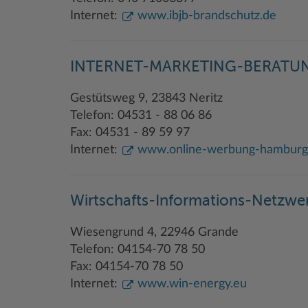
Internet:
www.ibjb-brandschutz.de
INTERNET-MARKETING-BERATU
Gestütsweg 9, 23843 Neritz
Telefon: 04531 - 88 06 86
Fax: 04531 - 89 59 97
Internet:
www.online-werbung-hamburg
Wirtschafts-Informations-Netzwer
Wiesengrund 4, 22946 Grande
Telefon: 04154-70 78 50
Fax: 04154-70 78 50
Internet:
www.win-energy.eu