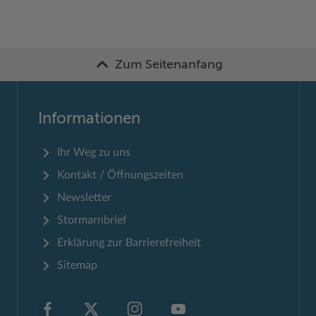
Zum Seitenanfang
Informationen
Ihr Weg zu uns
Kontakt / Öffnungszeiten
Newsletter
Stormarnbrief
Erklärung zur Barrierefreiheit
Sitemap