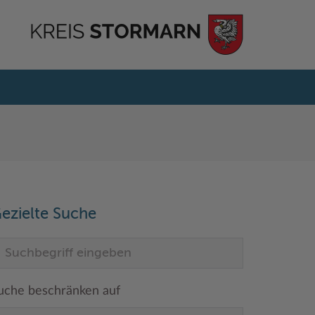
ezielte Suche
uche beschränken auf