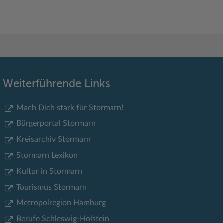
Weiterführende Links
Mach Dich stark für Stormarn!
Bürgerportal Stormarn
Kreisarchiv Stormarn
Stormarn Lexikon
Kultur in Stormarn
Tourismus Stormarn
Metropolregion Hamburg
Berufe Schleswig-Holstein