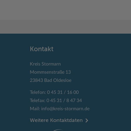
Kontakt
Kreis Stormarn
Mommsenstraße 13
23843 Bad Oldesloe
Telefon: 0 45 31 / 16 00
Telefax: 0 45 31 / 8 47 34
Mail:
info@kreis-stormarn.de
Weitere Kontaktdaten