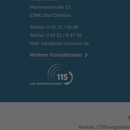
Mommsenstraße 13
23843 Bad Oldesloe
Telefon: 0 45 31 / 16 00
Telefax: 0 45 31 / 8 47 34
Mail:
info@kreis-stormarn.de
Weitere Kontaktdaten
Kontakt / Öffnungszeite