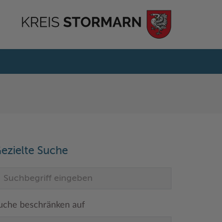
ezielte Suche
uche beschränken auf