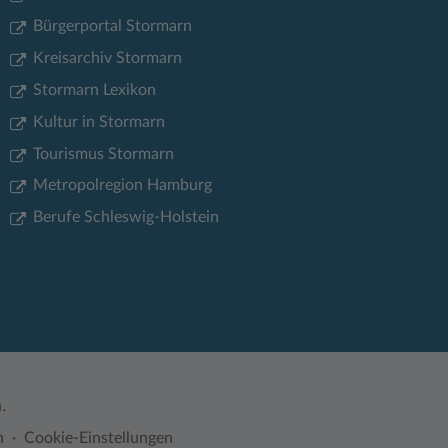
Bürgerportal Stormarn
Kreisarchiv Stormarn
Stormarn Lexikon
Kultur in Stormarn
Tourismus Stormarn
Metropolregion Hamburg
Berufe Schleswig-Holstein
.
n
Cookie-Einstellungen