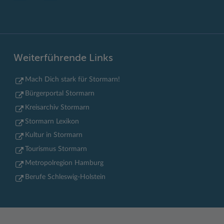
Weiterführende Links
Mach Dich stark für Stormarn!
Bürgerportal Stormarn
Kreisarchiv Stormarn
Stormarn Lexikon
Kultur in Stormarn
Tourismus Stormarn
Metropolregion Hamburg
Berufe Schleswig-Holstein