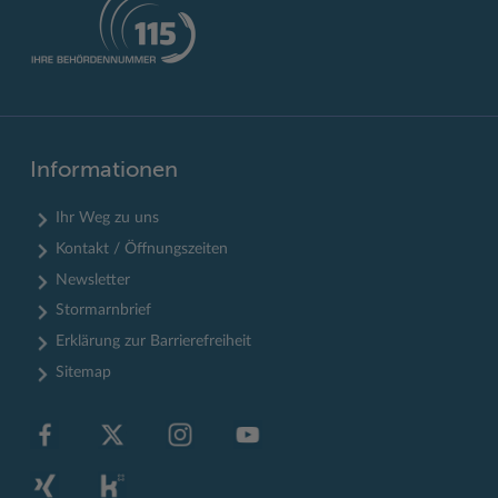
Informationen
Ihr Weg zu uns
Kontakt / Öffnungszeiten
Newsletter
Stormarnbrief
Erklärung zur Barrierefreiheit
Sitemap