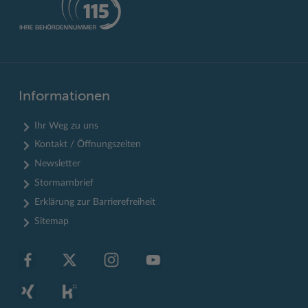
Informationen
Ihr Weg zu uns
Kontakt / Öffnungszeiten
Newsletter
Stormarnbrief
Erklärung zur Barrierefreiheit
Sitemap