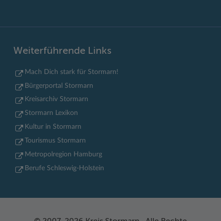
Weiterführende Links
Mach Dich stark für Stormarn!
Bürgerportal Stormarn
Kreisarchiv Stormarn
Stormarn Lexikon
Kultur in Stormarn
Tourismus Stormarn
Metropolregion Hamburg
Berufe Schleswig-Holstein