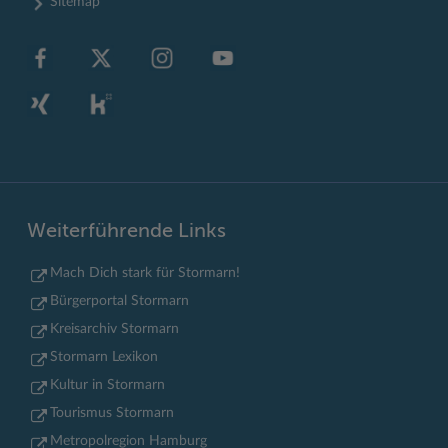
Sitemap
Weiterführende Links
Mach Dich stark für Stormarn!
Bürgerportal Stormarn
Kreisarchiv Stormarn
Stormarn Lexikon
Kultur in Stormarn
Tourismus Stormarn
Metropolregion Hamburg