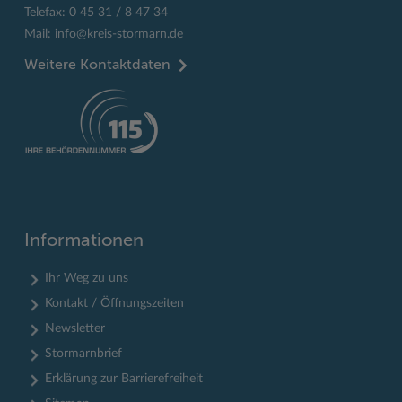
Telefax: 0 45 31 / 8 47 34
Mail:
info@kreis-stormarn.de
Weitere Kontaktdaten
Informationen
Ihr Weg zu uns
Kontakt / Öffnungszeiten
Newsletter
Stormarnbrief
Erklärung zur Barrierefreiheit