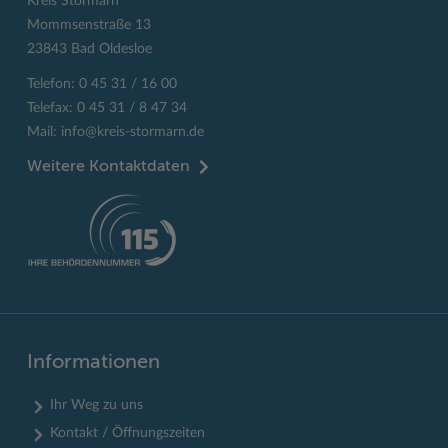
Kreis Stormarn
Mommsenstraße 13
23843 Bad Oldesloe
Telefon: 0 45 31 / 16 00
Telefax: 0 45 31 / 8 47 34
Mail:
info@kreis-stormarn.de
Weitere Kontaktdaten
Informationen
Ihr Weg zu uns
Kontakt / Öffnungszeiten