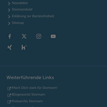
Newsletter
Stormarnbrief
Erklärung zur Barrierefreiheit
Sitemap
Weiterführende Links
Mach Dich stark für Stormarn!
Bürgerportal Stormarn
Kreisarchiv Stormarn