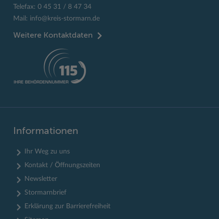
Telefax: 0 45 31 / 8 47 34
Mail:
info@kreis-stormarn.de
Weitere Kontaktdaten
Informationen
Ihr Weg zu uns
Kontakt / Öffnungszeiten
Newsletter
Stormarnbrief
Erklärung zur Barrierefreiheit