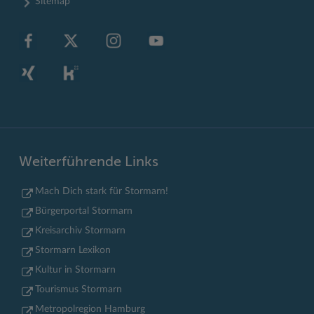
Sitemap
Weiterführende Links
Mach Dich stark für Stormarn!
Bürgerportal Stormarn
Kreisarchiv Stormarn
Stormarn Lexikon
Kultur in Stormarn
Tourismus Stormarn
Metropolregion Hamburg