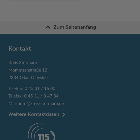
Zum Seitenanfang
Kontakt
Kreis Stormarn
Mommsenstraße 13
23843 Bad Oldesloe
Telefon: 0 45 31 / 16 00
Telefax: 0 45 31 / 8 47 34
Mail:
info@kreis-stormarn.de
Weitere Kontaktdaten