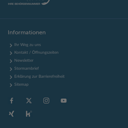
Informationen
Ihr Weg zu uns
Kontakt / Öffnungszeiten
Newsletter
Stormarnbrief
Erklärung zur Barrierefreiheit
Sitemap