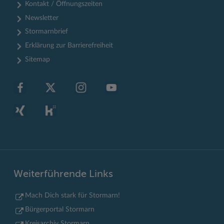
Kontakt / Öffnungszeiten
Newsletter
Stormarnbrief
Erklärung zur Barrierefreiheit
Sitemap
Weiterführende Links
Mach Dich stark für Stormarn!
Bürgerportal Stormarn
Kreisarchiv Stormarn