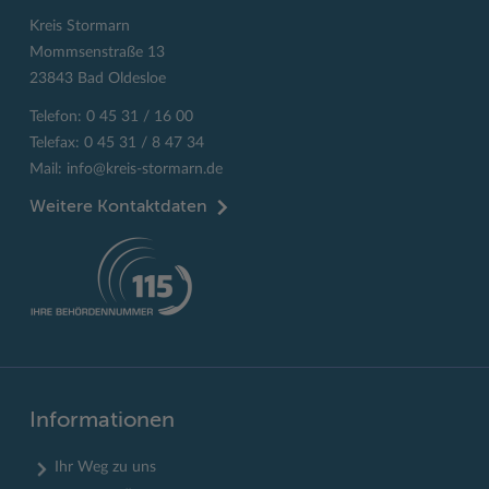
Kreis Stormarn
Mommsenstraße 13
23843 Bad Oldesloe
Telefon: 0 45 31 / 16 00
Telefax: 0 45 31 / 8 47 34
Mail:
info@kreis-stormarn.de
Weitere Kontaktdaten
Informationen
Ihr Weg zu uns