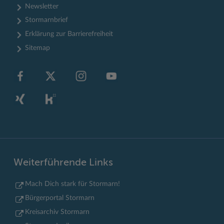
Newsletter
Stormarnbrief
Erklärung zur Barrierefreiheit
Sitemap
Weiterführende Links
Mach Dich stark für Stormarn!
Bürgerportal Stormarn
Kreisarchiv Stormarn