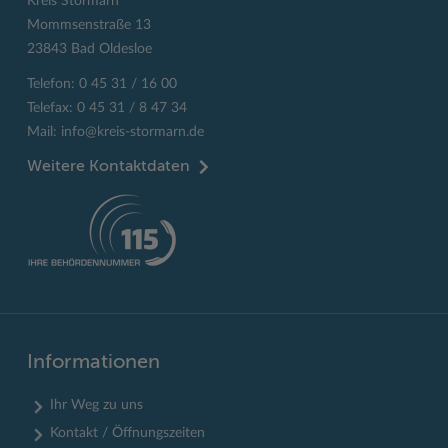
Kreis Stormarn
Mommsenstraße 13
23843 Bad Oldesloe
Telefon: 0 45 31 / 16 00
Telefax: 0 45 31 / 8 47 34
Mail:
info@kreis-stormarn.de
Weitere Kontaktdaten
Informationen
Ihr Weg zu uns
Kontakt / Öffnungszeiten