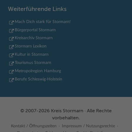
Weiterführende Links
Mach Dich stark für Stormarn!
Bürgerportal Stormarn
Kreisarchiv Stormarn
Stormarn Lexikon
Kultur in Stormarn
Tourismus Stormarn
Metropolregion Hamburg
Berufe Schleswig-Holstein
© 2007-2026 Kreis Stormarn · Alle Rechte
vorbehalten.
Kontakt / Öffnungszeiten
Impressum / Nutzungsrechte