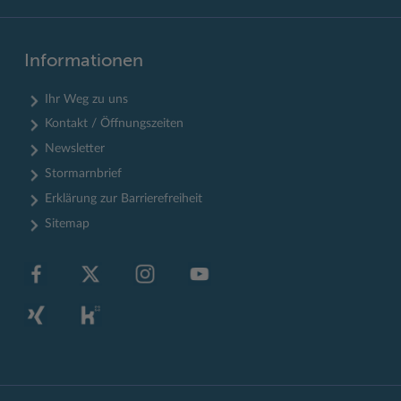
Informationen
Ihr Weg zu uns
Kontakt / Öffnungszeiten
Newsletter
Stormarnbrief
Erklärung zur Barrierefreiheit
Sitemap