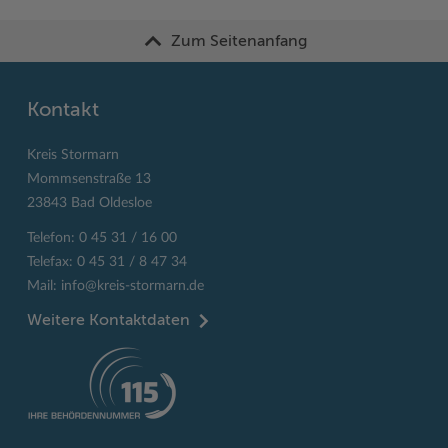
Zum Seitenanfang
Kontakt
Kreis Stormarn
Mommsenstraße 13
23843 Bad Oldesloe
Telefon: 0 45 31 / 16 00
Telefax: 0 45 31 / 8 47 34
Mail:
info@kreis-stormarn.de
Weitere Kontaktdaten