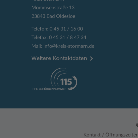
Mommsenstraße 13
23843 Bad Oldesloe
Telefon: 0 45 31 / 16 00
Telefax: 0 45 31 / 8 47 34
Mail:
info@kreis-stormarn.de
Weitere Kontaktdaten
Kontakt / Öffnungszeite