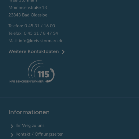
Kreis Stormarn
Mommsenstraße 13
23843 Bad Oldesloe
Telefon: 0 45 31 / 16 00
Telefax: 0 45 31 / 8 47 34
Mail:
info@kreis-stormarn.de
Weitere Kontaktdaten
Informationen
Ihr Weg zu uns
Kontakt / Öffnungszeiten