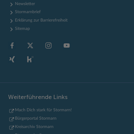
Newsletter
Stormarnbrief
Erklärung zur Barrierefreiheit
Sitemap
Weiterführende Links
Mach Dich stark für Stormarn!
Bürgerportal Stormarn
Kreisarchiv Stormarn