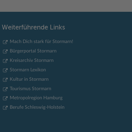
Weiterführende Links
Mach Dich stark für Stormarn!
Bürgerportal Stormarn
Kreisarchiv Stormarn
Stormarn Lexikon
Kultur in Stormarn
Tourismus Stormarn
Metropolregion Hamburg
Berufe Schleswig-Holstein