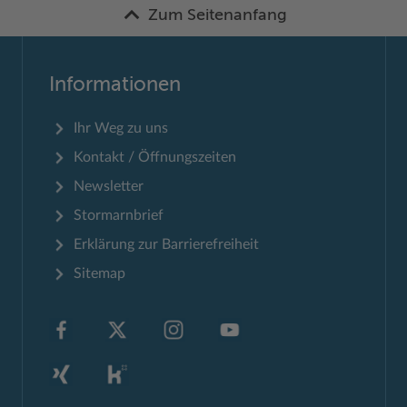
Zum Seitenanfang
Informationen
Ihr Weg zu uns
Kontakt / Öffnungszeiten
Newsletter
Stormarnbrief
Erklärung zur Barrierefreiheit
Sitemap