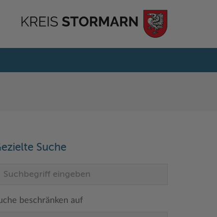
ezielte Suche
uche beschränken auf