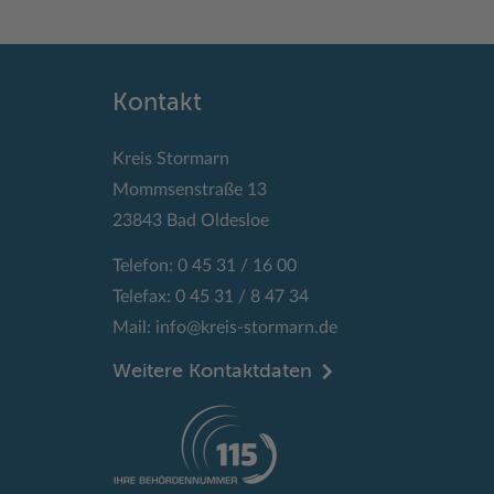
Kontakt
Kreis Stormarn
Mommsenstraße 13
23843 Bad Oldesloe
Telefon: 0 45 31 / 16 00
Telefax: 0 45 31 / 8 47 34
Mail:
info@kreis-stormarn.de
Weitere Kontaktdaten