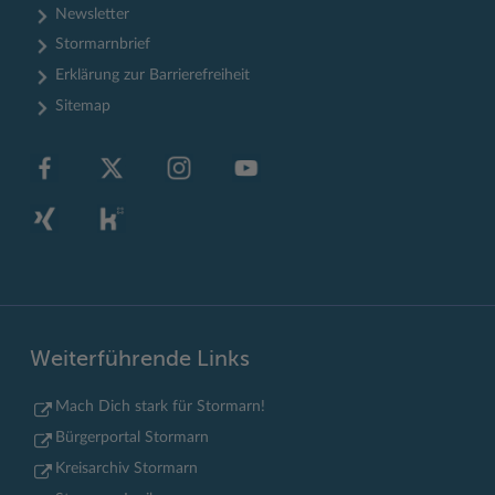
Newsletter
Stormarnbrief
Erklärung zur Barrierefreiheit
Sitemap
Weiterführende Links
Mach Dich stark für Stormarn!
Bürgerportal Stormarn
Kreisarchiv Stormarn