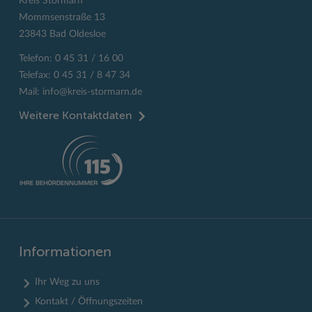
Kreis Stormarn
Mommsenstraße 13
23843 Bad Oldesloe
Telefon: 0 45 31 / 16 00
Telefax: 0 45 31 / 8 47 34
Mail:
info@kreis-stormarn.de
Weitere Kontaktdaten
Informationen
Ihr Weg zu uns
Kontakt / Öffnungszeiten