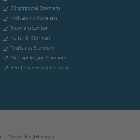
Bürgerportal Stormarn
Kreisarchiv Stormarn
Stormarn Lexikon
Kultur in Stormarn
Tourismus Stormarn
Metropolregion Hamburg
Berufe Schleswig-Holstein
.
n
Cookie-Einstellungen