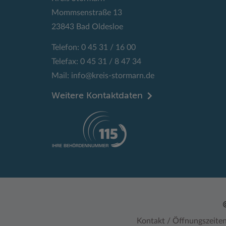
Mommsenstraße 13
23843 Bad Oldesloe
Telefon: 0 45 31 / 16 00
Telefax: 0 45 31 / 8 47 34
Mail:
info@kreis-stormarn.de
Weitere Kontaktdaten
Kontakt / Öffnungszeite