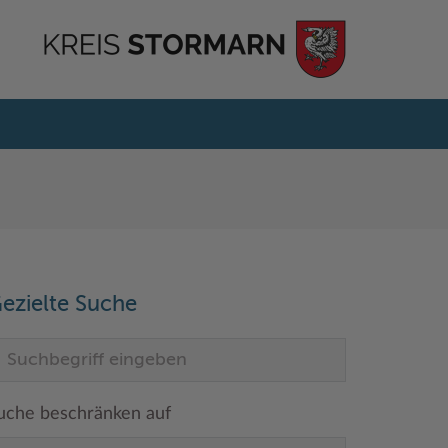
ezielte Suche
uche beschränken auf