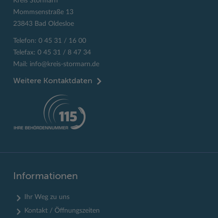
Kreis Stormarn
Mommsenstraße 13
23843 Bad Oldesloe
Telefon: 0 45 31 / 16 00
Telefax: 0 45 31 / 8 47 34
Mail:
info@kreis-stormarn.de
Weitere Kontaktdaten
Informationen
Ihr Weg zu uns
Kontakt / Öffnungszeiten