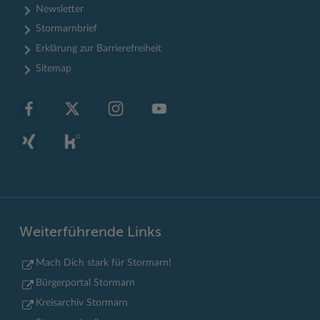
Newsletter
Stormarnbrief
Erklärung zur Barrierefreiheit
Sitemap
Weiterführende Links
Mach Dich stark für Stormarn!
Bürgerportal Stormarn
Kreisarchiv Stormarn