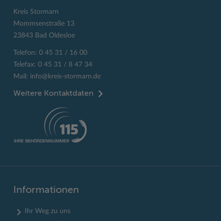
Kreis Stormarn
Mommsenstraße 13
23843 Bad Oldesloe
Telefon: 0 45 31 / 16 00
Telefax: 0 45 31 / 8 47 34
Mail:
info@kreis-stormarn.de
Weitere Kontaktdaten
Informationen
Ihr Weg zu uns