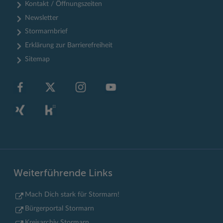
Kontakt / Öffnungszeiten
Newsletter
Stormarnbrief
Erklärung zur Barrierefreiheit
Sitemap
Weiterführende Links
Mach Dich stark für Stormarn!
Bürgerportal Stormarn
Kreisarchiv Stormarn