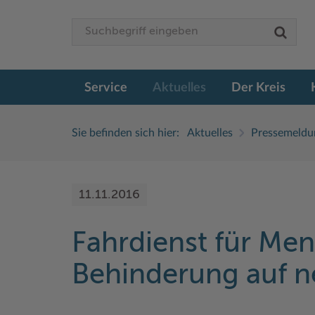
Service
Aktuelles
Der Kreis
Sie befinden sich hier:
Aktuelles
Pressemeldu
11.11.2016
Fahrdienst für Me
Behinderung auf 