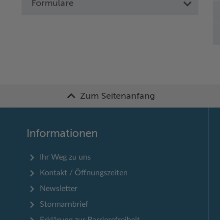
Formulare
Zum Seitenanfang
Informationen
Ihr Weg zu uns
Kontakt / Öffnungszeiten
Newsletter
Stormarnbrief
Erklärung zur Barrierefreiheit