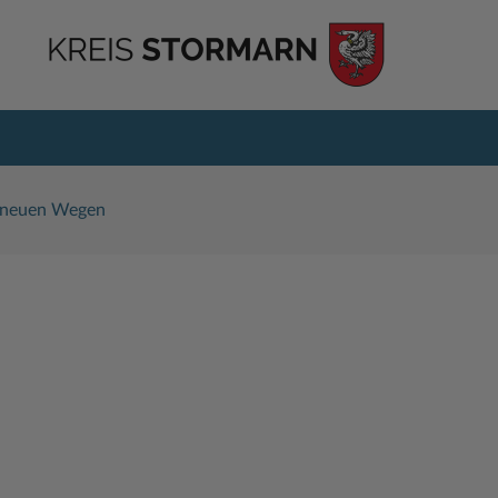
f neuen Wegen