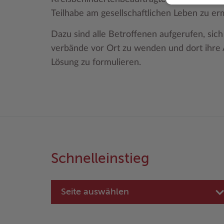
Teilhabe am gesellschaftlichen Leben zu erm
Dazu sind alle Betroffenen aufgerufen, sic
verbände vor Ort zu wenden und dort ihre 
Lösung zu formulieren.
Schnelleinstieg
Seite auswählen