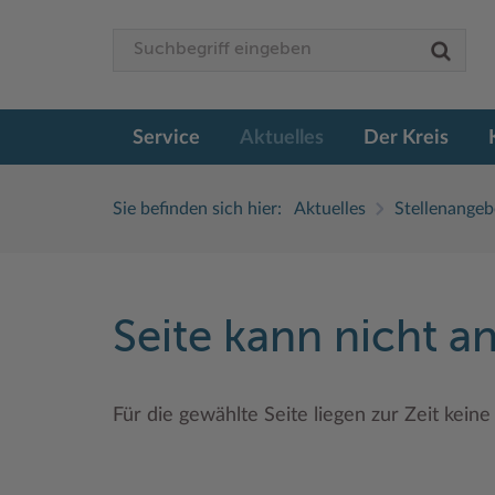
Service
Aktuelles
Der Kreis
Sie befinden sich hier:
Aktuelles
Stellenangeb
Seite kann nicht 
Für die gewählte Seite liegen zur Zeit keine 