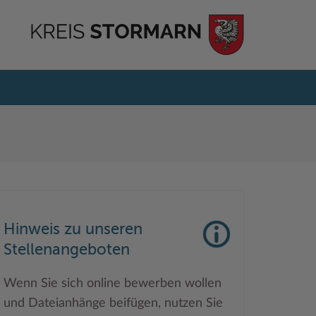
Hinweis zu unseren
Stellenangeboten
Wenn Sie sich online bewerben wollen
und Dateianhänge beifügen, nutzen Sie