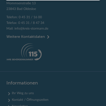
Mommsenstraße 13
23843 Bad Oldesloe
Telefon: 0 45 31 / 16 00
Telefax: 0 45 31 / 8 47 34
Mail:
info@kreis-stormarn.de
Weitere Kontaktdaten
Informationen
Ihr Weg zu uns
Kontakt / Öffnungszeiten