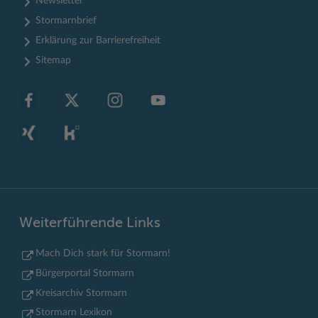
Newsletter
Stormarnbrief
Erklärung zur Barrierefreiheit
Sitemap
Weiterführende Links
Mach Dich stark für Stormarn!
Bürgerportal Stormarn
Kreisarchiv Stormarn
Stormarn Lexikon