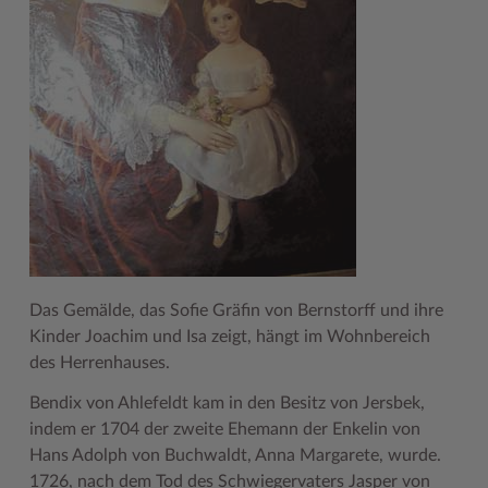
Das Gemälde, das Sofie Gräfin von Bernstorff und ihre
Kinder Joachim und Isa zeigt, hängt im Wohnbereich
des Herrenhauses.
Bendix von Ahlefeldt kam in den Besitz von Jersbek,
indem er 1704 der zweite Ehemann der Enkelin von
Hans Adolph von Buchwaldt, Anna Margarete, wurde.
1726, nach dem Tod des Schwiegervaters Jasper von