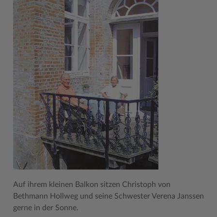
Auf ihrem kleinen Balkon sitzen Christoph von
Bethmann Hollweg und seine Schwester Verena Janssen
gerne in der Sonne.