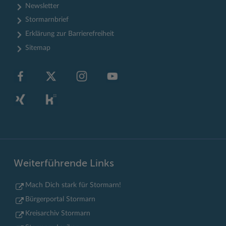
Newsletter
Stormarnbrief
Erklärung zur Barrierefreiheit
Sitemap
Weiterführende Links
Mach Dich stark für Stormarn!
Bürgerportal Stormarn
Kreisarchiv Stormarn