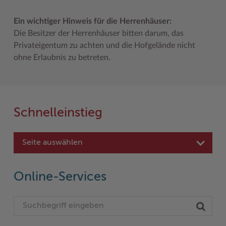
Ein wichtiger Hinweis für die Herrenhäuser:
Die Besitzer der Herrenhäuser bitten darum, das
Privateigentum zu achten und die Hofgelände nicht
ohne Erlaubnis zu betreten.
Schnelleinstieg
Seite auswählen
Online-Services