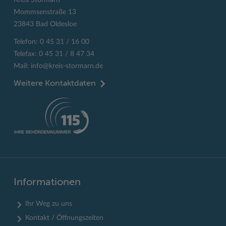
Kreis Stormarn
Mommsenstraße 13
23843 Bad Oldesloe
Telefon: 0 45 31 / 16 00
Telefax: 0 45 31 / 8 47 34
Mail:
info@kreis-stormarn.de
Weitere Kontaktdaten
Informationen
Ihr Weg zu uns
Kontakt / Öffnungszeiten