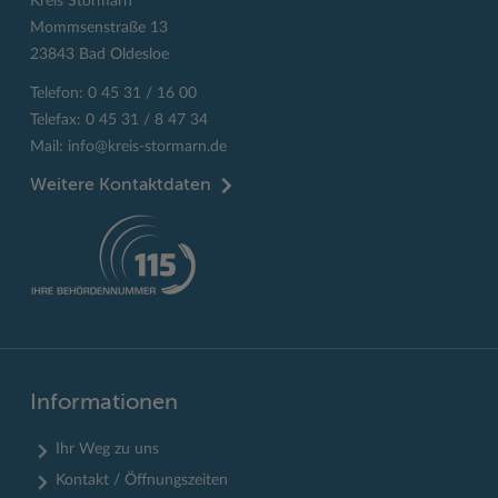
Kreis Stormarn
Mommsenstraße 13
23843 Bad Oldesloe
Telefon: 0 45 31 / 16 00
Telefax: 0 45 31 / 8 47 34
Mail:
info@kreis-stormarn.de
Weitere Kontaktdaten
Informationen
Ihr Weg zu uns
Kontakt / Öffnungszeiten