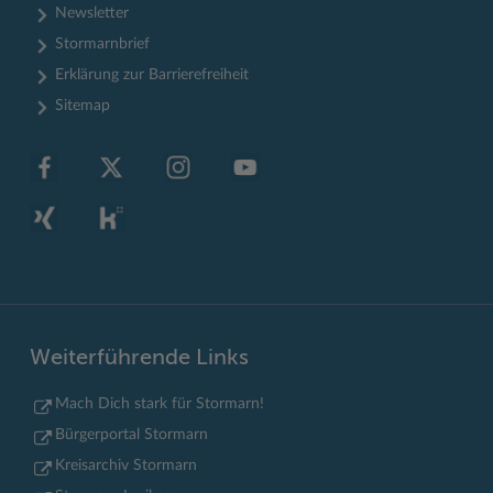
Newsletter
Stormarnbrief
Erklärung zur Barrierefreiheit
Sitemap
Weiterführende Links
Mach Dich stark für Stormarn!
Bürgerportal Stormarn
Kreisarchiv Stormarn