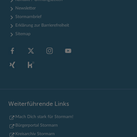
Newsletter
Stormarnbrief
Erklärung zur Barrierefreiheit
Sitemap
Weiterführende Links
Mach Dich stark für Stormarn!
Bürgerportal Stormarn
Kreisarchiv Stormarn