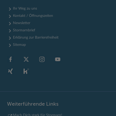
Ihr Weg zu uns
Kontakt / Öffnungszeiten
Newsletter
Stormarnbrief
Erklärung zur Barrierefreiheit
Sitemap
Weiterführende Links
Mach Dich stark für Stormarn!