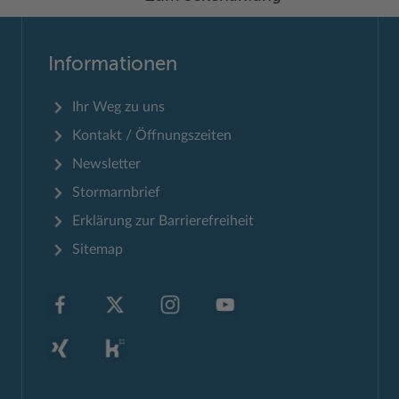
Informationen
Ihr Weg zu uns
Kontakt / Öffnungszeiten
Newsletter
Stormarnbrief
Erklärung zur Barrierefreiheit
Sitemap