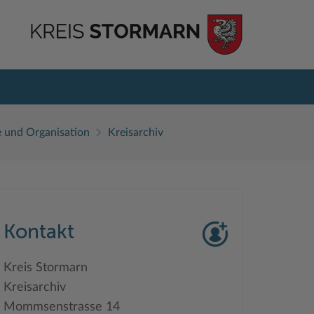
e und Organisation
Kreisarchiv
Kontakt
Kreis Stormarn
Kreisarchiv
Mommsenstrasse 14