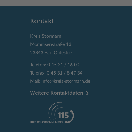
Kontakt
Kreis Stormarn
Mommsenstraße 13
23843 Bad Oldesloe
Telefon: 0 45 31 / 16 00
Telefax: 0 45 31 / 8 47 34
Mail:
info@kreis-stormarn.de
Weitere Kontaktdaten