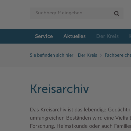
Service
Aktuelles
Der Kreis
Sie befinden sich hier:
Der Kreis
Fachbereich
Kreisarchiv
Das Kreisarchiv ist das lebendige Gedächtni
umfangreichen Beständen wird eine Vielfalt
Forschung, Heimatkunde oder auch Familie