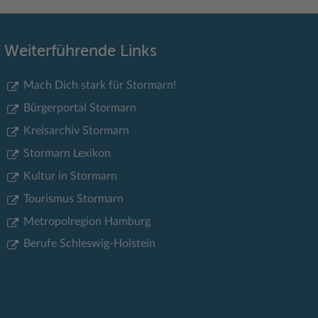
Weiterführende Links
Mach Dich stark für Stormarn!
Bürgerportal Stormarn
Kreisarchiv Stormarn
Stormarn Lexikon
Kultur in Stormarn
Tourismus Stormarn
Metropolregion Hamburg
Berufe Schleswig-Holstein