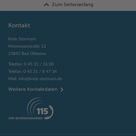
Zum Seitenanfang
Kontakt
Kreis Stormarn
Mommsenstraße 13
23843 Bad Oldesloe
Telefon: 0 45 31 / 16 00
Telefax: 0 45 31 / 8 47 34
Mail:
info@kreis-stormarn.de
Weitere Kontaktdaten