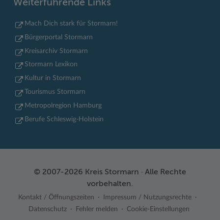
Weiterführende Links
Mach Dich stark für Stormarn!
Bürgerportal Stormarn
Kreisarchiv Stormarn
Stormarn Lexikon
Kultur in Stormarn
Tourismus Stormarn
Metropolregion Hamburg
Berufe Schleswig-Holstein
© 2007-2026 Kreis Stormarn · Alle Rechte
vorbehalten.
Kontakt / Öffnungszeiten
Impressum / Nutzungsrechte
Datenschutz
Fehler melden
Cookie-Einstellungen