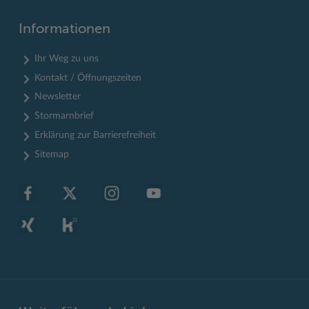
Informationen
Ihr Weg zu uns
Kontakt / Öffnungszeiten
Newsletter
Stormarnbrief
Erklärung zur Barrierefreiheit
Sitemap