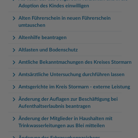
Adoption des Kindes einwilligen
Alten Führerschein in neuen Führerschein
umtauschen
Altenhilfe beantragen
Altlasten und Bodenschutz
Amtliche Bekanntmachungen des Kreises Stormarn
Amtsärztliche Untersuchung durchführen lassen
Amtsgerichte im Kreis Stormarn - externe Leistung
Änderung der Auflagen zur Beschäftigung bei
Aufenthaltserlaubnis beantragen
Änderung der Mitglieder in Haushalten mit
Trinkwasserleitungen aus Blei mitteilen
Änderung des Fahrzeugkennzeichens