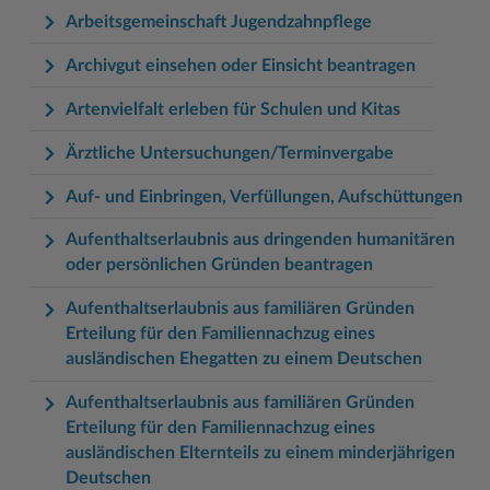
Arbeitsgemeinschaft Jugendzahnpflege
Archivgut einsehen oder Einsicht beantragen
Artenvielfalt erleben für Schulen und Kitas
Ärztliche Untersuchungen/Terminvergabe
Auf- und Einbringen, Verfüllungen, Aufschüttungen
Aufenthaltserlaubnis aus dringenden humanitären
oder persönlichen Gründen beantragen
Aufenthaltserlaubnis aus familiären Gründen
Erteilung für den Familiennachzug eines
ausländischen Ehegatten zu einem Deutschen
Aufenthaltserlaubnis aus familiären Gründen
Erteilung für den Familiennachzug eines
ausländischen Elternteils zu einem minderjährigen
Deutschen