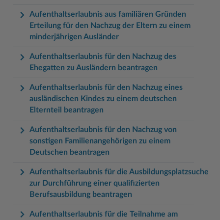
Aufenthaltserlaubnis aus familiären Gründen
Erteilung für den Nachzug der Eltern zu einem
minderjährigen Ausländer
Aufenthaltserlaubnis für den Nachzug des
Ehegatten zu Ausländern beantragen
Aufenthaltserlaubnis für den Nachzug eines
ausländischen Kindes zu einem deutschen
Elternteil beantragen
Aufenthaltserlaubnis für den Nachzug von
sonstigen Familienangehörigen zu einem
Deutschen beantragen
Aufenthaltserlaubnis für die Ausbildungsplatzsuche
zur Durchführung einer qualifizierten
Berufsausbildung beantragen
Aufenthaltserlaubnis für die Teilnahme am