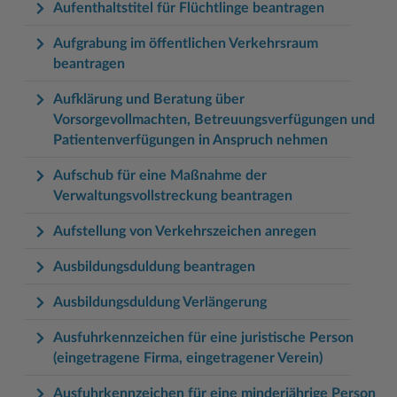
Aufenthaltstitel für Flüchtlinge beantragen
Aufgrabung im öffentlichen Verkehrsraum
beantragen
Aufklärung und Beratung über
Vorsorgevollmachten, Betreuungsverfügungen und
Patientenverfügungen in Anspruch nehmen
Aufschub für eine Maßnahme der
Verwaltungsvollstreckung beantragen
Aufstellung von Verkehrszeichen anregen
Ausbildungsduldung beantragen
Ausbildungsduldung Verlängerung
Ausfuhrkennzeichen für eine juristische Person
(eingetragene Firma, eingetragener Verein)
Ausfuhrkennzeichen für eine minderjährige Person