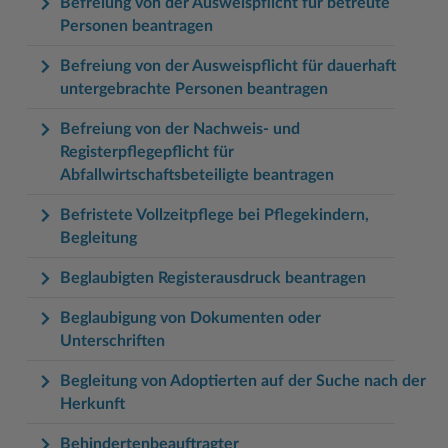
Befreiung von der Ausweispflicht für betreute
Personen beantragen
Befreiung von der Ausweispflicht für dauerhaft
untergebrachte Personen beantragen
Befreiung von der Nachweis- und
Registerpflegepflicht für
Abfallwirtschaftsbeteiligte beantragen
Befristete Vollzeitpflege bei Pflegekindern,
Begleitung
Beglaubigten Registerausdruck beantragen
Beglaubigung von Dokumenten oder
Unterschriften
Begleitung von Adoptierten auf der Suche nach der
Herkunft
Behindertenbeauftragter