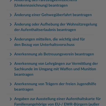
(Umkennzeichnung) beantragen
Änderung einer Gehwegüberfahrt beantragen
Änderung oder Aufhebung der Wohnsitzregelung
der Aufenthaltserlaubnis beantragen
Änderungen mitteilen, die wichtig sind für
den Bezug von Unterhaltsvorschuss
Anerkennung als Betreuungsverein beantragen
Anerkennung von Lehrgängen zur Vermittlung der
Sachkunde im Umgang mit Waffen und Munition
beantragen
Anerkennung von Trägern der freien Jugendhilfe
beantragen
Angaben zur Ausstellung einer Aufenthaltskarte für
Familienangehörige von EU-/ EWR-Bürgern (außer