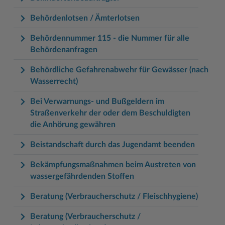
Behördenlotsen / Ämterlotsen
Behördennummer 115 - die Nummer für alle
Behördenanfragen
Behördliche Gefahrenabwehr für Gewässer (nach
Wasserrecht)
Bei Verwarnungs- und Bußgeldern im
Straßenverkehr der oder dem Beschuldigten
die Anhörung gewähren
Beistandschaft durch das Jugendamt beenden
Bekämpfungsmaßnahmen beim Austreten von
wassergefährdenden Stoffen
Beratung (Verbraucherschutz / Fleischhygiene)
Beratung (Verbraucherschutz /