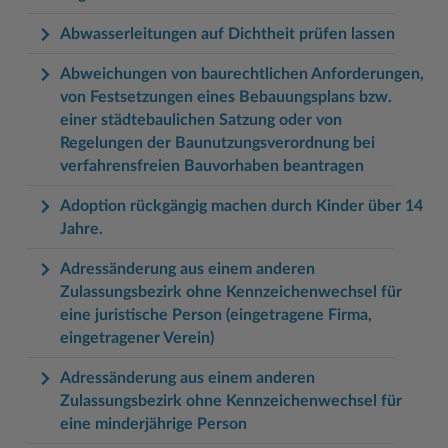
Abwasserleitungen auf Dichtheit prüfen lassen
Abweichungen von baurechtlichen Anforderungen,
von Festsetzungen eines Bebauungsplans bzw.
einer städtebaulichen Satzung oder von
Regelungen der Baunutzungsverordnung bei
verfahrensfreien Bauvorhaben beantragen
Adoption rückgängig machen durch Kinder über 14
Jahre.
Adressänderung aus einem anderen
Zulassungsbezirk ohne Kennzeichenwechsel für
eine juristische Person (eingetragene Firma,
eingetragener Verein)
Adressänderung aus einem anderen
Zulassungsbezirk ohne Kennzeichenwechsel für
eine minderjährige Person