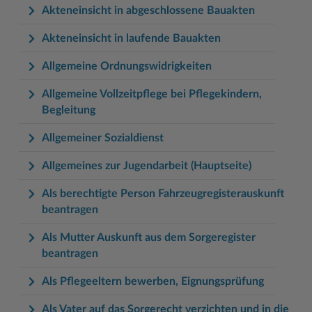
Akteneinsicht in abgeschlossene Bauakten
Akteneinsicht in laufende Bauakten
Allgemeine Ordnungswidrigkeiten
Allgemeine Vollzeitpflege bei Pflegekindern,
Begleitung
Allgemeiner Sozialdienst
Allgemeines zur Jugendarbeit (Hauptseite)
Als berechtigte Person Fahrzeugregisterauskunft
beantragen
Als Mutter Auskunft aus dem Sorgeregister
beantragen
Als Pflegeeltern bewerben, Eignungsprüfung
Als Vater auf das Sorgerecht verzichten und in die