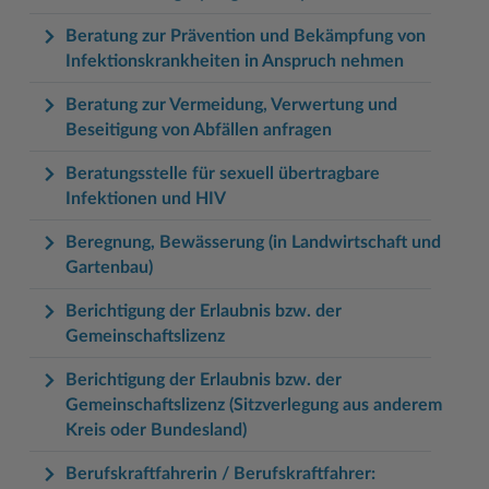
Beratung zur Prävention und Bekämpfung von
Infektionskrankheiten in Anspruch nehmen
Beratung zur Vermeidung, Verwertung und
Beseitigung von Abfällen anfragen
Beratungsstelle für sexuell übertragbare
Infektionen und HIV
Beregnung, Bewässerung (in Landwirtschaft und
Gartenbau)
Berichtigung der Erlaubnis bzw. der
Gemeinschaftslizenz
Berichtigung der Erlaubnis bzw. der
Gemeinschaftslizenz (Sitzverlegung aus anderem
Kreis oder Bundesland)
Berufskraftfahrerin / Berufskraftfahrer: