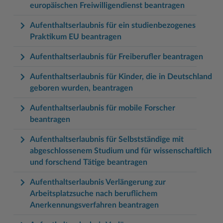
europäischen Freiwilligendienst beantragen
Aufenthaltserlaubnis für ein studienbezogenes
Praktikum EU beantragen
Aufenthaltserlaubnis für Freiberufler beantragen
Aufenthaltserlaubnis für Kinder, die in Deutschland
geboren wurden, beantragen
Aufenthaltserlaubnis für mobile Forscher
beantragen
Aufenthaltserlaubnis für Selbstständige mit
abgeschlossenem Studium und für wissenschaftlich
und forschend Tätige beantragen
Aufenthaltserlaubnis Verlängerung zur
Arbeitsplatzsuche nach beruflichem
Anerkennungsverfahren beantragen