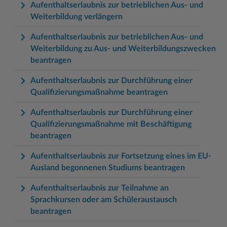
Aufenthaltserlaubnis zur betrieblichen Aus- und
Weiterbildung verlängern
Aufenthaltserlaubnis zur betrieblichen Aus- und
Weiterbildung zu Aus- und Weiterbildungszwecken
beantragen
Aufenthaltserlaubnis zur Durchführung einer
Qualifizierungsmaßnahme beantragen
Aufenthaltserlaubnis zur Durchführung einer
Qualifizierungsmaßnahme mit Beschäftigung
beantragen
Aufenthaltserlaubnis zur Fortsetzung eines im EU-
Ausland begonnenen Studiums beantragen
Aufenthaltserlaubnis zur Teilnahme an
Sprachkursen oder am Schüleraustausch
beantragen