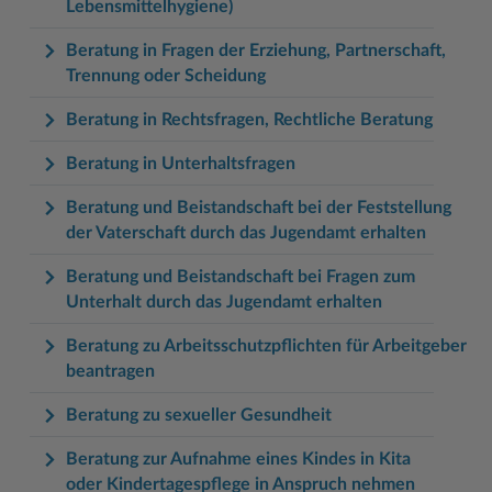
Lebensmittelhygiene)
Beratung in Fragen der Erziehung, Partnerschaft,
Trennung oder Scheidung
Beratung in Rechtsfragen, Rechtliche Beratung
Beratung in Unterhaltsfragen
Beratung und Beistandschaft bei der Feststellung
der Vaterschaft durch das Jugendamt erhalten
Beratung und Beistandschaft bei Fragen zum
Unterhalt durch das Jugendamt erhalten
Beratung zu Arbeitsschutzpflichten für Arbeitgeber
beantragen
Beratung zu sexueller Gesundheit
Beratung zur Aufnahme eines Kindes in Kita
oder Kindertagespflege in Anspruch nehmen