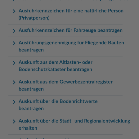
Ausfuhrkennzeichen für eine natürliche Person
(Privatperson)
Ausfuhrkennzeichen für Fahrzeuge beantragen
Ausführungsgenehmigung für Fliegende Bauten
beantragen
Auskunft aus dem Altlasten- oder
Bodenschutzkataster beantragen
Auskunft aus dem Gewerbezentralregister
beantragen
Auskunft über die Bodenrichtwerte
beantragen
Auskunft über die Stadt- und Regionalentwicklung
erhalten