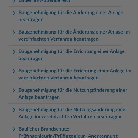
Bauen im Außenbereich
Baugenehmigung für die Änderung einer Anlage
beantragen
Baugenehmigung für die Änderung einer Anlage im
vereinfachten Verfahren beantragen
Baugenehmigung für die Errichtung einer Anlage
beantragen
Baugenehmigung für die Errichtung einer Anlage im
vereinfachten Verfahren beantragen
Baugenehmigung für die Nutzungsänderung einer
Anlage beantragen
Baugenehmigung für die Nutzungsänderung einer
Anlage im vereinfachten Verfahren beantragen
Baulicher Brandschutz:
Prüfingenieurin/Prüfingenieur- Anerkennung