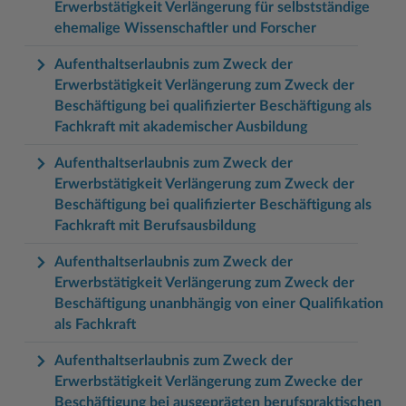
Erwerbstätigkeit Verlängerung für selbstständige
ehemalige Wissenschaftler und Forscher
Aufenthaltserlaubnis zum Zweck der
Erwerbstätigkeit Verlängerung zum Zweck der
Beschäftigung bei qualifizierter Beschäftigung als
Fachkraft mit akademischer Ausbildung
Aufenthaltserlaubnis zum Zweck der
Erwerbstätigkeit Verlängerung zum Zweck der
Beschäftigung bei qualifizierter Beschäftigung als
Fachkraft mit Berufsausbildung
Aufenthaltserlaubnis zum Zweck der
Erwerbstätigkeit Verlängerung zum Zweck der
Beschäftigung unanbhängig von einer Qualifikation
als Fachkraft
Aufenthaltserlaubnis zum Zweck der
Erwerbstätigkeit Verlängerung zum Zwecke der
Beschäftigung bei ausgeprägten berufspraktischen