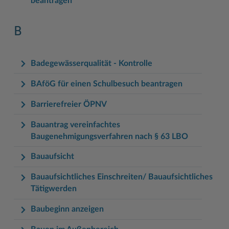
beantragen
B
Badegewässerqualität - Kontrolle
BAföG für einen Schulbesuch beantragen
Barrierefreier ÖPNV
Bauantrag vereinfachtes
Baugenehmigungsverfahren nach § 63 LBO
Bauaufsicht
Bauaufsichtliches Einschreiten/ Bauaufsichtliches
Tätigwerden
Baubeginn anzeigen