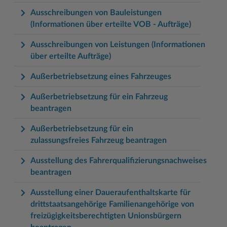
Ausschreibungen von Bauleistungen
(Informationen über erteilte VOB - Aufträge)
Ausschreibungen von Leistungen (Informationen
über erteilte Aufträge)
Außerbetriebsetzung eines Fahrzeuges
Außerbetriebsetzung für ein Fahrzeug
beantragen
Außerbetriebsetzung für ein
zulassungsfreies Fahrzeug beantragen
Ausstellung des Fahrerqualifizierungsnachweises
beantragen
Ausstellung einer Daueraufenthaltskarte für
drittstaatsangehörige Familienangehörige von
freizügigkeitsberechtigten Unionsbürgern