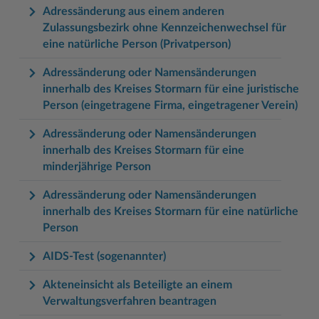
Adressänderung aus einem anderen
Zulassungsbezirk ohne Kennzeichenwechsel für
eine natürliche Person (Privatperson)
Adressänderung oder Namensänderungen
innerhalb des Kreises Stormarn für eine juristische
Person (eingetragene Firma, eingetragener Verein)
Adressänderung oder Namensänderungen
innerhalb des Kreises Stormarn für eine
minderjährige Person
Adressänderung oder Namensänderungen
innerhalb des Kreises Stormarn für eine natürliche
Person
AIDS-Test (sogenannter)
Akteneinsicht als Beteiligte an einem
Verwaltungsverfahren beantragen