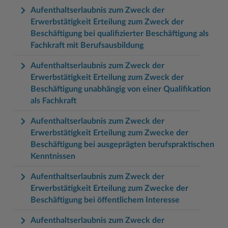
Aufenthaltserlaubnis zum Zweck der
Erwerbstätigkeit Erteilung zum Zweck der
Beschäftigung bei qualifizierter Beschäftigung als
Fachkraft mit Berufsausbildung
Aufenthaltserlaubnis zum Zweck der
Erwerbstätigkeit Erteilung zum Zweck der
Beschäftigung unabhängig von einer Qualifikation
als Fachkraft
Aufenthaltserlaubnis zum Zweck der
Erwerbstätigkeit Erteilung zum Zwecke der
Beschäftigung bei ausgeprägten berufspraktischen
Kenntnissen
Aufenthaltserlaubnis zum Zweck der
Erwerbstätigkeit Erteilung zum Zwecke der
Beschäftigung bei öffentlichem Interesse
Aufenthaltserlaubnis zum Zweck der