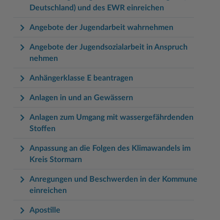
Deutschland) und des EWR einreichen
Angebote der Jugendarbeit wahrnehmen
Angebote der Jugendsozialarbeit in Anspruch
nehmen
Anhängerklasse E beantragen
Anlagen in und an Gewässern
Anlagen zum Umgang mit wassergefährdenden
Stoffen
Anpassung an die Folgen des Klimawandels im
Kreis Stormarn
Anregungen und Beschwerden in der Kommune
einreichen
Apostille