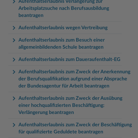
Aufenthaltserlaubnis Verlängerung zur
Arbeitsplatzsuche nach Berufsausbildung
beantragen
Aufenthaltserlaubnis wegen Vertreibung
Aufenthaltserlaubnis zum Besuch einer
allgemeinbildenden Schule beantragen
Aufenthaltserlaubnis zum Daueraufenthalt-EG
Aufenthaltserlaubnis zum Zweck der Anerkennung
der Berufsqualifikation aufgrund einer Absprache
der Bundesagentur für Arbeit beantragen
Aufenthaltserlaubnis zum Zweck der Ausübung
einer hochqualifizierten Beschäftigung:
Verlängerung beantragen
Aufenthaltserlaubnis zum Zweck der Beschäftigung
für qualifizierte Geduldete beantragen