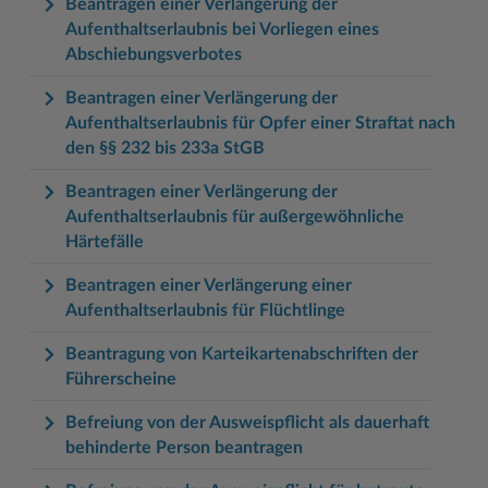
Beantragen einer Verlängerung der
Aufenthaltserlaubnis bei Vorliegen eines
Abschiebungsverbotes
Beantragen einer Verlängerung der
Aufenthaltserlaubnis für Opfer einer Straftat nach
den §§ 232 bis 233a StGB
Beantragen einer Verlängerung der
Aufenthaltserlaubnis für außergewöhnliche
Härtefälle
Beantragen einer Verlängerung einer
Aufenthaltserlaubnis für Flüchtlinge
Beantragung von Karteikartenabschriften der
Führerscheine
Befreiung von der Ausweispflicht als dauerhaft
behinderte Person beantragen