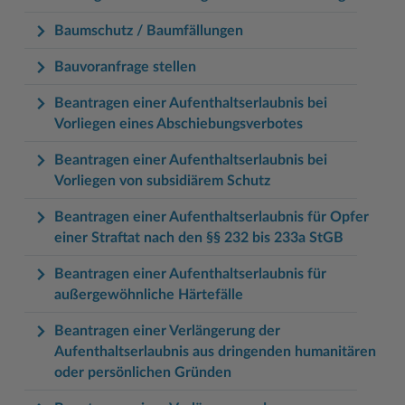
Baumschutz / Baumfällungen
Bauvoranfrage stellen
Beantragen einer Aufenthaltserlaubnis bei
Vorliegen eines Abschiebungsverbotes
Beantragen einer Aufenthaltserlaubnis bei
Vorliegen von subsidiärem Schutz
Beantragen einer Aufenthaltserlaubnis für Opfer
einer Straftat nach den §§ 232 bis 233a StGB
Beantragen einer Aufenthaltserlaubnis für
außergewöhnliche Härtefälle
Beantragen einer Verlängerung der
Aufenthaltserlaubnis aus dringenden humanitären
oder persönlichen Gründen