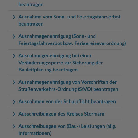
beantragen
Ausnahme vom Sonn- und Feiertagsfahrverbot
beantragen
Ausnahmegenehmigung (Sonn- und
Feiertagsfahrverbot bzw. Ferienreiseverordnung)
Ausnahmegenehmigung bei einer
Veränderungssperre zur Sicherung der
Bauleitplanung beantragen
Ausnahmegenehmigung von Vorschriften der
Straßenverkehrs-Ordnung (StVO) beantragen
Ausnahmen von der Schulpflicht beantragen
Ausschreibungen des Kreises Stormarn
Ausschreibungen von (Bau-) Leistungen (allg.
Informationen)