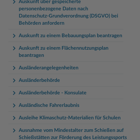
Auskunft über gespeicherte
personenbezogene Daten nach
Datenschutz-Grundverordnung (DSGVO) bei
Behörden anfordern
Auskunft zu einem Bebauungsplan beantragen
Auskunft zu einem Flächennutzungsplan
beantragen
Ausländerangelegenheiten
Ausländerbehörde
Ausländerbehörde - Konsulate
Ausländische Fahrerlaubnis
Ausleihe Klimaschutz-Materialien für Schulen
Ausnahme vom Mindestalter zum Schießen auf
Schießstätten zur Förderung des Leistungssports