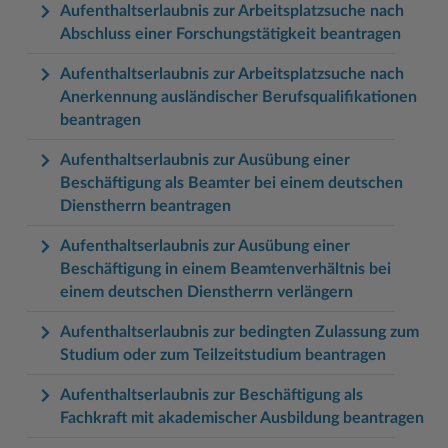
Aufenthaltserlaubnis zur Arbeitsplatzsuche nach
Abschluss einer Forschungstätigkeit beantragen
Aufenthaltserlaubnis zur Arbeitsplatzsuche nach
Anerkennung ausländischer Berufsqualifikationen
beantragen
Aufenthaltserlaubnis zur Ausübung einer
Beschäftigung als Beamter bei einem deutschen
Dienstherrn beantragen
Aufenthaltserlaubnis zur Ausübung einer
Beschäftigung in einem Beamtenverhältnis bei
einem deutschen Dienstherrn verlängern
Aufenthaltserlaubnis zur bedingten Zulassung zum
Studium oder zum Teilzeitstudium beantragen
Aufenthaltserlaubnis zur Beschäftigung als
Fachkraft mit akademischer Ausbildung beantragen