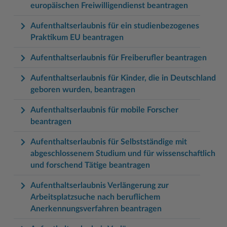
europäischen Freiwilligendienst beantragen
Aufenthaltserlaubnis für ein studienbezogenes
Praktikum EU beantragen
Aufenthaltserlaubnis für Freiberufler beantragen
Aufenthaltserlaubnis für Kinder, die in Deutschland
geboren wurden, beantragen
Aufenthaltserlaubnis für mobile Forscher
beantragen
Aufenthaltserlaubnis für Selbstständige mit
abgeschlossenem Studium und für wissenschaftlich
und forschend Tätige beantragen
Aufenthaltserlaubnis Verlängerung zur
Arbeitsplatzsuche nach beruflichem
Anerkennungsverfahren beantragen