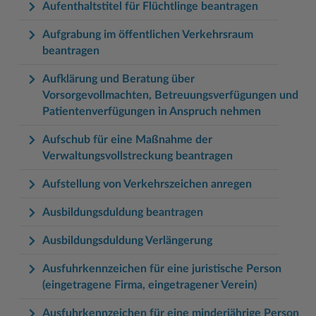
Aufenthaltstitel für Flüchtlinge beantragen
Aufgrabung im öffentlichen Verkehrsraum
beantragen
Aufklärung und Beratung über
Vorsorgevollmachten, Betreuungsverfügungen und
Patientenverfügungen in Anspruch nehmen
Aufschub für eine Maßnahme der
Verwaltungsvollstreckung beantragen
Aufstellung von Verkehrszeichen anregen
Ausbildungsduldung beantragen
Ausbildungsduldung Verlängerung
Ausfuhrkennzeichen für eine juristische Person
(eingetragene Firma, eingetragener Verein)
Ausfuhrkennzeichen für eine minderjährige Person