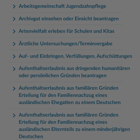
Arbeitsgemeinschaft Jugendzahnpflege
Archivgut einsehen oder Einsicht beantragen
Artenvielfalt erleben für Schulen und Kitas
Ärztliche Untersuchungen/Terminvergabe
Auf- und Einbringen, Verfüllungen, Aufschüttungen
Aufenthaltserlaubnis aus dringenden humanitären
oder persönlichen Gründen beantragen
Aufenthaltserlaubnis aus familiären Gründen
Erteilung für den Familiennachzug eines
ausländischen Ehegatten zu einem Deutschen
Aufenthaltserlaubnis aus familiären Gründen
Erteilung für den Familiennachzug eines
ausländischen Elternteils zu einem minderjährigen
Deutschen