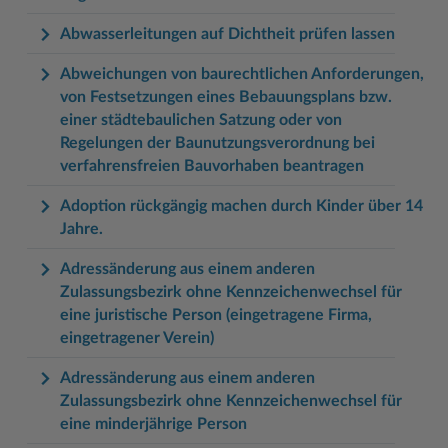
Abwasserleitungen auf Dichtheit prüfen lassen
Abweichungen von baurechtlichen Anforderungen,
von Festsetzungen eines Bebauungsplans bzw.
einer städtebaulichen Satzung oder von
Regelungen der Baunutzungsverordnung bei
verfahrensfreien Bauvorhaben beantragen
Adoption rückgängig machen durch Kinder über 14
Jahre.
Adressänderung aus einem anderen
Zulassungsbezirk ohne Kennzeichenwechsel für
eine juristische Person (eingetragene Firma,
eingetragener Verein)
Adressänderung aus einem anderen
Zulassungsbezirk ohne Kennzeichenwechsel für
eine minderjährige Person