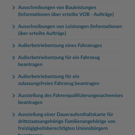
Ausschreibungen von Bauleistungen
(Informationen über erteilte VOB - Aufträge)
Ausschreibungen von Leistungen (Informationen
über erteilte Aufträge)
Außerbetriebsetzung eines Fahrzeuges
Außerbetriebsetzung für ein Fahrzeug
beantragen
Außerbetriebsetzung für ein
zulassungsfreies Fahrzeug beantragen
Ausstellung des Fahrerqualifizierungsnachweises
beantragen
Ausstellung einer Daueraufenthaltskarte für
drittstaatsangehörige Familienangehörige von
freizügigkeitsberechtigten Unionsbürgern