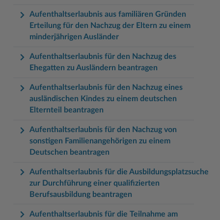
Aufenthaltserlaubnis aus familiären Gründen
Erteilung für den Nachzug der Eltern zu einem
minderjährigen Ausländer
Aufenthaltserlaubnis für den Nachzug des
Ehegatten zu Ausländern beantragen
Aufenthaltserlaubnis für den Nachzug eines
ausländischen Kindes zu einem deutschen
Elternteil beantragen
Aufenthaltserlaubnis für den Nachzug von
sonstigen Familienangehörigen zu einem
Deutschen beantragen
Aufenthaltserlaubnis für die Ausbildungsplatzsuche
zur Durchführung einer qualifizierten
Berufsausbildung beantragen
Aufenthaltserlaubnis für die Teilnahme am