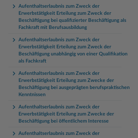
Aufenthaltserlaubnis zum Zweck der
Erwerbstätigkeit Erteilung zum Zweck der
Beschäftigung bei qualifizierter Beschäftigung als
Fachkraft mit Berufsausbildung
Aufenthaltserlaubnis zum Zweck der
Erwerbstätigkeit Erteilung zum Zweck der
Beschäftigung unabhängig von einer Qualifikation
als Fachkraft
Aufenthaltserlaubnis zum Zweck der
Erwerbstätigkeit Erteilung zum Zwecke der
Beschäftigung bei ausgeprägten berufspraktischen
Kenntnissen
Aufenthaltserlaubnis zum Zweck der
Erwerbstätigkeit Erteilung zum Zwecke der
Beschäftigung bei öffentlichem Interesse
Aufenthaltserlaubnis zum Zweck der