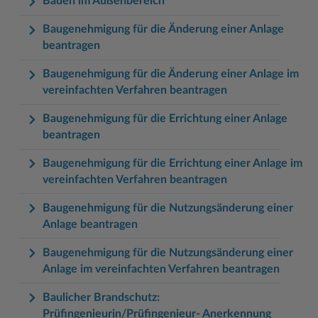
Bauen im Außenbereich
Baugenehmigung für die Änderung einer Anlage
beantragen
Baugenehmigung für die Änderung einer Anlage im
vereinfachten Verfahren beantragen
Baugenehmigung für die Errichtung einer Anlage
beantragen
Baugenehmigung für die Errichtung einer Anlage im
vereinfachten Verfahren beantragen
Baugenehmigung für die Nutzungsänderung einer
Anlage beantragen
Baugenehmigung für die Nutzungsänderung einer
Anlage im vereinfachten Verfahren beantragen
Baulicher Brandschutz:
Prüfingenieurin/Prüfingenieur- Anerkennung