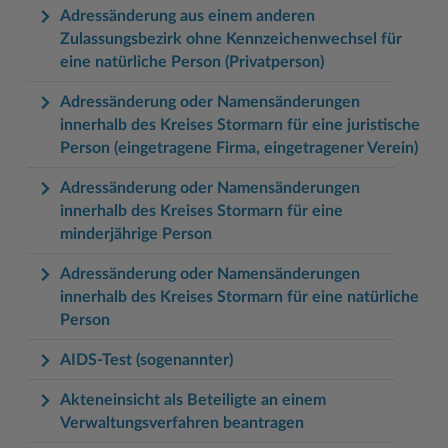
Adressänderung aus einem anderen
Zulassungsbezirk ohne Kennzeichenwechsel für
eine natürliche Person (Privatperson)
Adressänderung oder Namensänderungen
innerhalb des Kreises Stormarn für eine juristische
Person (eingetragene Firma, eingetragener Verein)
Adressänderung oder Namensänderungen
innerhalb des Kreises Stormarn für eine
minderjährige Person
Adressänderung oder Namensänderungen
innerhalb des Kreises Stormarn für eine natürliche
Person
AIDS-Test (sogenannter)
Akteneinsicht als Beteiligte an einem
Verwaltungsverfahren beantragen