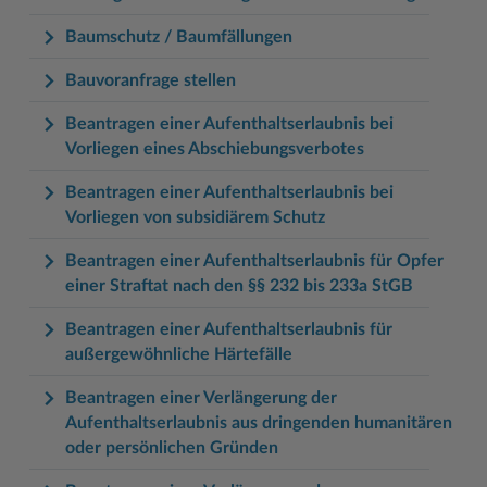
Baumschutz / Baumfällungen
Bauvoranfrage stellen
Beantragen einer Aufenthaltserlaubnis bei
Vorliegen eines Abschiebungsverbotes
Beantragen einer Aufenthaltserlaubnis bei
Vorliegen von subsidiärem Schutz
Beantragen einer Aufenthaltserlaubnis für Opfer
einer Straftat nach den §§ 232 bis 233a StGB
Beantragen einer Aufenthaltserlaubnis für
außergewöhnliche Härtefälle
Beantragen einer Verlängerung der
Aufenthaltserlaubnis aus dringenden humanitären
oder persönlichen Gründen