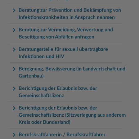
Beratung zur Prävention und Bekämpfung von
Infektionskrankheiten in Anspruch nehmen
Beratung zur Vermeidung, Verwertung und
Beseitigung von Abfällen anfragen
Beratungsstelle für sexuell übertragbare
Infektionen und HIV
Beregnung, Bewässerung (in Landwirtschaft und
Gartenbau)
Berichtigung der Erlaubnis bzw. der
Gemeinschaftslizenz
Berichtigung der Erlaubnis bzw. der
Gemeinschaftslizenz (Sitzverlegung aus anderem
Kreis oder Bundesland)
Berufskraftfahrerin / Berufskraftfahrer: