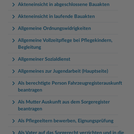
Akteneinsicht in abgeschlossene Bauakten
Akteneinsicht in laufende Bauakten
Allgemeine Ordnungswidrigkeiten
Allgemeine Vollzeitpflege bei Pflegekindern,
Begleitung
Allgemeiner Sozialdienst
Allgemeines zur Jugendarbeit (Hauptseite)
Als berechtigte Person Fahrzeugregisterauskunft
beantragen
Als Mutter Auskunft aus dem Sorgeregister
beantragen
Als Pflegeeltern bewerben, Eignungsprüfung
Als Vater auf das Sorgerecht verzichten und in die