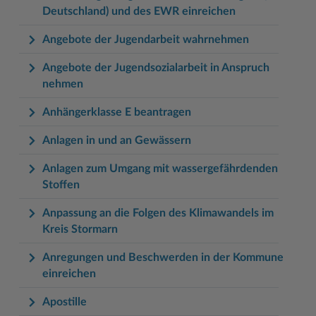
Deutschland) und des EWR einreichen
Angebote der Jugendarbeit wahrnehmen
Angebote der Jugendsozialarbeit in Anspruch
nehmen
Anhängerklasse E beantragen
Anlagen in und an Gewässern
Anlagen zum Umgang mit wassergefährdenden
Stoffen
Anpassung an die Folgen des Klimawandels im
Kreis Stormarn
Anregungen und Beschwerden in der Kommune
einreichen
Apostille