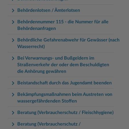
Behördenlotsen / Ämterlotsen
Behördennummer 115 - die Nummer für alle
Behördenanfragen
Behördliche Gefahrenabwehr für Gewässer (nach
Wasserrecht)
Bei Verwarnungs- und Bußgeldern im
Straßenverkehr der oder dem Beschuldigten
die Anhörung gewähren
Beistandschaft durch das Jugendamt beenden
Bekämpfungsmaßnahmen beim Austreten von
wassergefährdenden Stoffen
Beratung (Verbraucherschutz / Fleischhygiene)
Beratung (Verbraucherschutz /