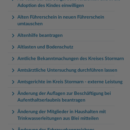
Adoption des Kindes einwilligen
Alten Führerschein in neuen Führerschein
umtauschen
Altenhilfe beantragen
Altlasten und Bodenschutz
Amtliche Bekanntmachungen des Kreises Stormarn
Amtsärztliche Untersuchung durchführen lassen
Amtsgerichte im Kreis Stormarn - externe Leistung
Änderung der Auflagen zur Beschäftigung bei
Aufenthaltserlaubnis beantragen
Änderung der Mitglieder in Haushalten mit
Trinkwasserleitungen aus Blei mitteilen
Änderung des Fahrzeugkennzeichens