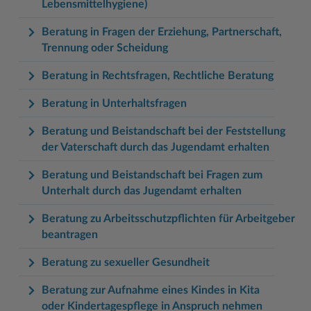
Lebensmittelhygiene)
Beratung in Fragen der Erziehung, Partnerschaft,
Trennung oder Scheidung
Beratung in Rechtsfragen, Rechtliche Beratung
Beratung in Unterhaltsfragen
Beratung und Beistandschaft bei der Feststellung
der Vaterschaft durch das Jugendamt erhalten
Beratung und Beistandschaft bei Fragen zum
Unterhalt durch das Jugendamt erhalten
Beratung zu Arbeitsschutzpflichten für Arbeitgeber
beantragen
Beratung zu sexueller Gesundheit
Beratung zur Aufnahme eines Kindes in Kita
oder Kindertagespflege in Anspruch nehmen