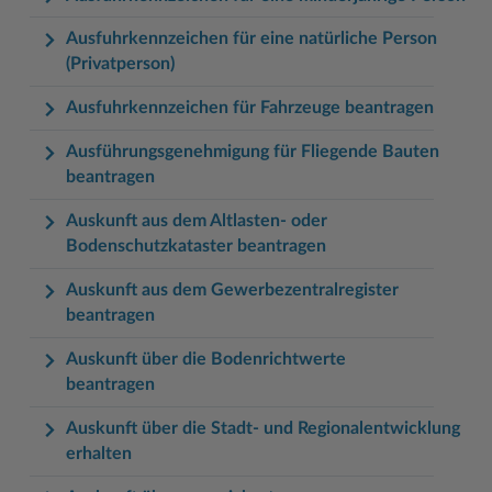
Ausfuhrkennzeichen für eine natürliche Person
(Privatperson)
Ausfuhrkennzeichen für Fahrzeuge beantragen
Ausführungsgenehmigung für Fliegende Bauten
beantragen
Auskunft aus dem Altlasten- oder
Bodenschutzkataster beantragen
Auskunft aus dem Gewerbezentralregister
beantragen
Auskunft über die Bodenrichtwerte
beantragen
Auskunft über die Stadt- und Regionalentwicklung
erhalten