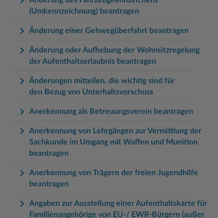
(Umkennzeichnung) beantragen
Änderung einer Gehwegüberfahrt beantragen
Änderung oder Aufhebung der Wohnsitzregelung
der Aufenthaltserlaubnis beantragen
Änderungen mitteilen, die wichtig sind für
den Bezug von Unterhaltsvorschuss
Anerkennung als Betreuungsverein beantragen
Anerkennung von Lehrgängen zur Vermittlung der
Sachkunde im Umgang mit Waffen und Munition
beantragen
Anerkennung von Trägern der freien Jugendhilfe
beantragen
Angaben zur Ausstellung einer Aufenthaltskarte für
Familienangehörige von EU-/ EWR-Bürgern (außer