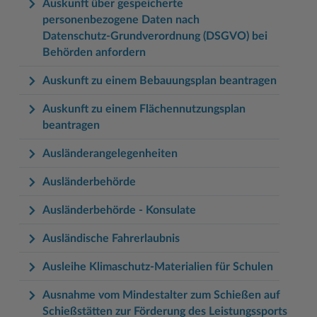
Auskunft über gespeicherte
personenbezogene Daten nach
Datenschutz-Grundverordnung (DSGVO) bei
Behörden anfordern
Auskunft zu einem Bebauungsplan beantragen
Auskunft zu einem Flächennutzungsplan
beantragen
Ausländerangelegenheiten
Ausländerbehörde
Ausländerbehörde - Konsulate
Ausländische Fahrerlaubnis
Ausleihe Klimaschutz-Materialien für Schulen
Ausnahme vom Mindestalter zum Schießen auf
Schießstätten zur Förderung des Leistungssports