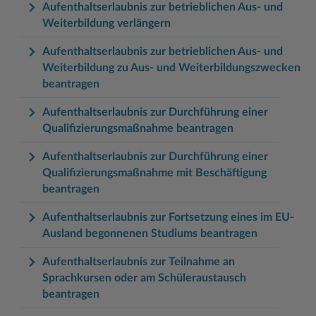
Aufenthaltserlaubnis zur betrieblichen Aus- und
Weiterbildung verlängern
Aufenthaltserlaubnis zur betrieblichen Aus- und
Weiterbildung zu Aus- und Weiterbildungszwecken
beantragen
Aufenthaltserlaubnis zur Durchführung einer
Qualifizierungsmaßnahme beantragen
Aufenthaltserlaubnis zur Durchführung einer
Qualifizierungsmaßnahme mit Beschäftigung
beantragen
Aufenthaltserlaubnis zur Fortsetzung eines im EU-
Ausland begonnenen Studiums beantragen
Aufenthaltserlaubnis zur Teilnahme an
Sprachkursen oder am Schüleraustausch
beantragen