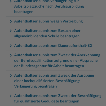
Aufenthaltserlaubnis Verlängerung zur
Arbeitsplatzsuche nach Berufsausbildung
beantragen
Aufenthaltserlaubnis wegen Vertreibung
Aufenthaltserlaubnis zum Besuch einer
allgemeinbildenden Schule beantragen
Aufenthaltserlaubnis zum Daueraufenthalt-EG
Aufenthaltserlaubnis zum Zweck der Anerkennung
der Berufsqualifikation aufgrund einer Absprache
der Bundesagentur für Arbeit beantragen
Aufenthaltserlaubnis zum Zweck der Ausübung
einer hochqualifizierten Beschäftigung:
Verlängerung beantragen
Aufenthaltserlaubnis zum Zweck der Beschäftigung
für qualifizierte Geduldete beantragen