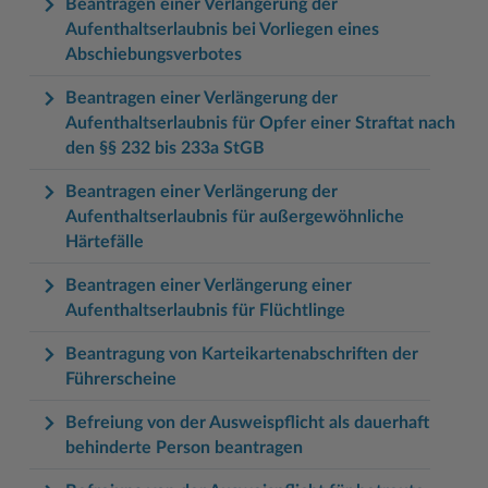
Beantragen einer Verlängerung der
Aufenthaltserlaubnis bei Vorliegen eines
Abschiebungsverbotes
Beantragen einer Verlängerung der
Aufenthaltserlaubnis für Opfer einer Straftat nach
den §§ 232 bis 233a StGB
Beantragen einer Verlängerung der
Aufenthaltserlaubnis für außergewöhnliche
Härtefälle
Beantragen einer Verlängerung einer
Aufenthaltserlaubnis für Flüchtlinge
Beantragung von Karteikartenabschriften der
Führerscheine
Befreiung von der Ausweispflicht als dauerhaft
behinderte Person beantragen