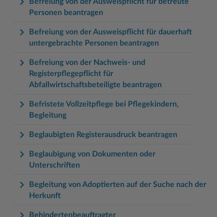
Befreiung von der Ausweispflicht für betreute
Personen beantragen
Befreiung von der Ausweispflicht für dauerhaft
untergebrachte Personen beantragen
Befreiung von der Nachweis- und
Registerpflegepflicht für
Abfallwirtschaftsbeteiligte beantragen
Befristete Vollzeitpflege bei Pflegekindern,
Begleitung
Beglaubigten Registerausdruck beantragen
Beglaubigung von Dokumenten oder
Unterschriften
Begleitung von Adoptierten auf der Suche nach der
Herkunft
Behindertenbeauftragter