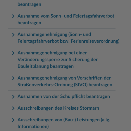
beantragen
Ausnahme vom Sonn- und Feiertagsfahrverbot
beantragen
Ausnahmegenehmigung (Sonn- und
Feiertagsfahrverbot bzw. Ferienreiseverordnung)
Ausnahmegenehmigung bei einer
Veränderungssperre zur Sicherung der
Bauleitplanung beantragen
Ausnahmegenehmigung von Vorschriften der
Straßenverkehrs-Ordnung (StVO) beantragen
Ausnahmen von der Schulpflicht beantragen
Ausschreibungen des Kreises Stormarn
Ausschreibungen von (Bau-) Leistungen (allg.
Informationen)