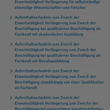
Erwerbstätigkeit Verlängerung für selbstständige
ehemalige Wissenschaftler und Forscher
Aufenthaltserlaubnis zum Zweck der
Erwerbstätigkeit Verlängerung zum Zweck der
Beschäftigung bei qualifizierter Beschäftigung als
Fachkraft mit akademischer Ausbildung
Aufenthaltserlaubnis zum Zweck der
Erwerbstätigkeit Verlängerung zum Zweck der
Beschäftigung bei qualifizierter Beschäftigung als
Fachkraft mit Berufsausbildung
Aufenthaltserlaubnis zum Zweck der
Erwerbstätigkeit Verlängerung zum Zweck der
Beschäftigung unanbhängig von einer Qualifikation
als Fachkraft
Aufenthaltserlaubnis zum Zweck der
Erwerbstätigkeit Verlängerung zum Zwecke der
Beschäftigung bei ausgeprägten berufspraktischen