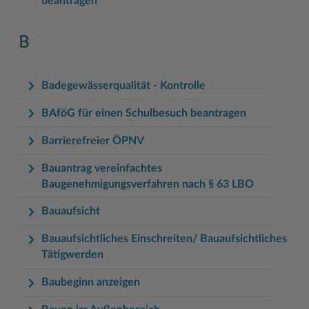
beantragen
B
Badegewässerqualität - Kontrolle
BAföG für einen Schulbesuch beantragen
Barrierefreier ÖPNV
Bauantrag vereinfachtes
Baugenehmigungsverfahren nach § 63 LBO
Bauaufsicht
Bauaufsichtliches Einschreiten/ Bauaufsichtliches
Tätigwerden
Baubeginn anzeigen