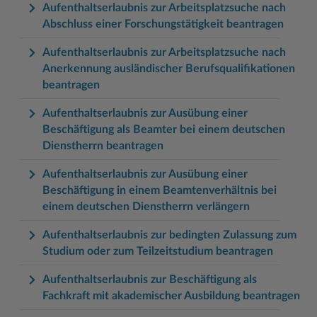
Aufenthaltserlaubnis zur Arbeitsplatzsuche nach
Abschluss einer Forschungstätigkeit beantragen
Aufenthaltserlaubnis zur Arbeitsplatzsuche nach
Anerkennung ausländischer Berufsqualifikationen
beantragen
Aufenthaltserlaubnis zur Ausübung einer
Beschäftigung als Beamter bei einem deutschen
Dienstherrn beantragen
Aufenthaltserlaubnis zur Ausübung einer
Beschäftigung in einem Beamtenverhältnis bei
einem deutschen Dienstherrn verlängern
Aufenthaltserlaubnis zur bedingten Zulassung zum
Studium oder zum Teilzeitstudium beantragen
Aufenthaltserlaubnis zur Beschäftigung als
Fachkraft mit akademischer Ausbildung beantragen