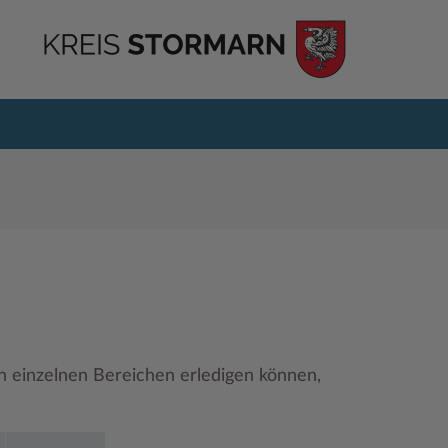
en einzelnen Bereichen erledigen können,