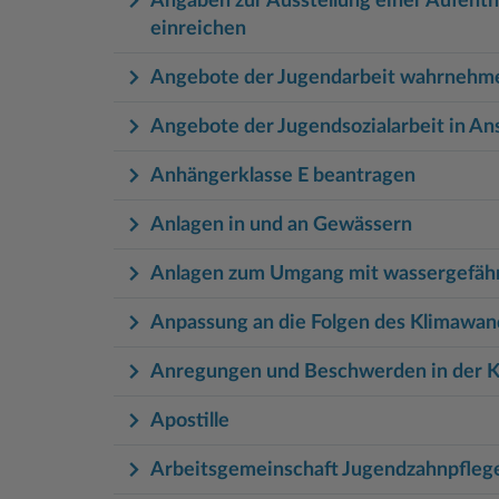
Angaben zur Ausstellung einer Aufent
einreichen
Angebote der Jugendarbeit wahrnehm
Angebote der Jugendsozialarbeit in A
Anhängerklasse E beantragen
Anlagen in und an Gewässern
Anlagen zum Umgang mit wassergefäh
Anpassung an die Folgen des Klimawan
Anregungen und Beschwerden in der 
Apostille
Arbeitsgemeinschaft Jugendzahnpfleg