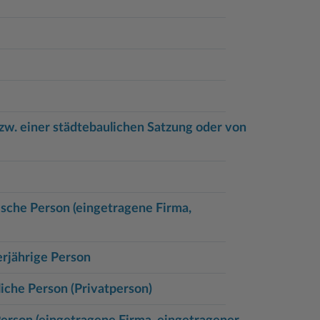
w. einer städtebaulichen Satzung oder von
sche Person (eingetragene Firma,
rjährige Person
iche Person (Privatperson)