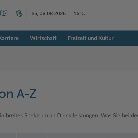
Sa, 08.08.2026
16°C
Karriere
Wirtschaft
Freizeit und Kultur
von A-Z
in breites Spektrum an Dienstleistungen. Was Sie bei d