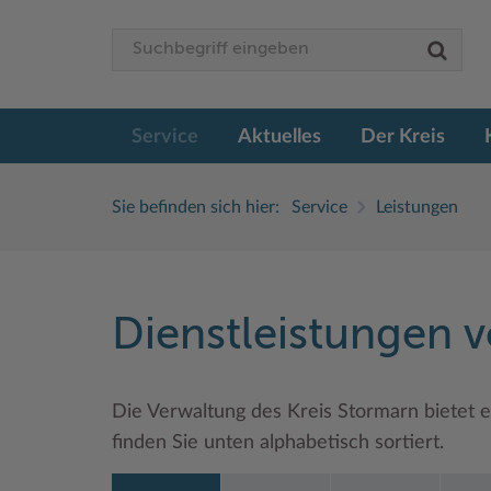
Service
Aktuelles
Der Kreis
Sie befinden sich hier:
Service
Leistungen
Dienstleistungen 
Die Verwaltung des Kreis Stormarn bietet e
finden Sie unten alphabetisch sortiert.