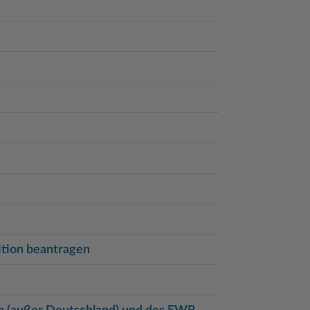
tion beantragen