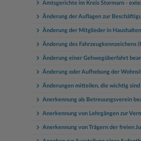
Amtsgerichte im Kreis Stormarn - exte
Änderung der Auflagen zur Beschäftigu
Änderung der Mitglieder in Haushalten 
Änderung des Fahrzeugkennzeichens 
Änderung einer Gehwegüberfahrt bea
Änderung oder Aufhebung der Wohnsitz
Änderungen mitteilen, die wichtig sin
Anerkennung als Betreuungsverein be
Anerkennung von Lehrgängen zur Verm
Anerkennung von Trägern der freien J