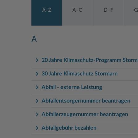
A-Z
A-C
D-F
G
A
20 Jahre Klimaschutz-Programm Storm
30 Jahre Klimaschutz Stormarn
Abfall - externe Leistung
Abfallentsorgernummer beantragen
Abfallerzeugernummer beantragen
Abfallgebühr bezahlen