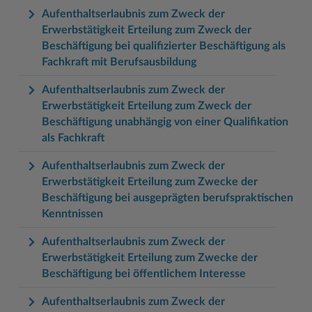
Aufenthaltserlaubnis zum Zweck der
Erwerbstätigkeit Erteilung zum Zweck der
Beschäftigung bei qualifizierter Beschäftigung als
Fachkraft mit Berufsausbildung
Aufenthaltserlaubnis zum Zweck der
Erwerbstätigkeit Erteilung zum Zweck der
Beschäftigung unabhängig von einer Qualifikation
als Fachkraft
Aufenthaltserlaubnis zum Zweck der
Erwerbstätigkeit Erteilung zum Zwecke der
Beschäftigung bei ausgeprägten berufspraktischen
Kenntnissen
Aufenthaltserlaubnis zum Zweck der
Erwerbstätigkeit Erteilung zum Zwecke der
Beschäftigung bei öffentlichem Interesse
Aufenthaltserlaubnis zum Zweck der