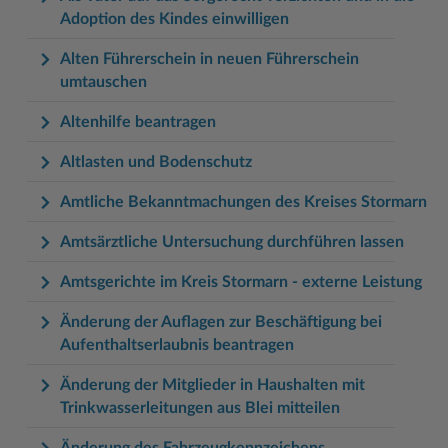
Adoption des Kindes einwilligen
Alten Führerschein in neuen Führerschein
umtauschen
Altenhilfe beantragen
Altlasten und Bodenschutz
Amtliche Bekanntmachungen des Kreises Stormarn
Amtsärztliche Untersuchung durchführen lassen
Amtsgerichte im Kreis Stormarn - externe Leistung
Änderung der Auflagen zur Beschäftigung bei
Aufenthaltserlaubnis beantragen
Änderung der Mitglieder in Haushalten mit
Trinkwasserleitungen aus Blei mitteilen
Änderung des Fahrzeugkennzeichens