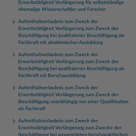
Erwerbstätigkeit Verlängerung für selbstständige
ehemalige Wissenschaftler und Forscher
Aufenthaltserlaubnis zum Zweck der
Erwerbstätigkeit Verlängerung zum Zweck der
Beschäftigung bei qualifizierter Beschäftigung als
Fachkraft mit akademischer Ausbildung
Aufenthaltserlaubnis zum Zweck der
Erwerbstätigkeit Verlängerung zum Zweck der
Beschäftigung bei qualifizierter Beschäftigung als
Fachkraft mit Berufsausbildung
Aufenthaltserlaubnis zum Zweck der
Erwerbstätigkeit Verlängerung zum Zweck der
Beschäftigung unanbhängig von einer Qualifikation
als Fachkraft
Aufenthaltserlaubnis zum Zweck der
Erwerbstätigkeit Verlängerung zum Zwecke der
Beschäftigung bei ausgeprägten berufspraktischen