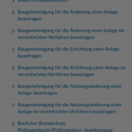
Bauen im Außenbereich
Baugenehmigung für die Änderung einer Anlage
beantragen
Baugenehmigung für die Änderung einer Anlage im
vereinfachten Verfahren beantragen
Baugenehmigung für die Errichtung einer Anlage
beantragen
Baugenehmigung für die Errichtung einer Anlage im
vereinfachten Verfahren beantragen
Baugenehmigung für die Nutzungsänderung einer
Anlage beantragen
Baugenehmigung für die Nutzungsänderung einer
Anlage im vereinfachten Verfahren beantragen
Baulicher Brandschutz:
Prüfingenieurin/Prüfingenieur- Anerkennung