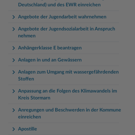
Deutschland) und des EWR einreichen
Angebote der Jugendarbeit wahrnehmen
Angebote der Jugendsozialarbeit in Anspruch
nehmen
Anhängerklasse E beantragen
Anlagen in und an Gewässern
Anlagen zum Umgang mit wassergefährdenden
Stoffen
Anpassung an die Folgen des Klimawandels im
Kreis Stormarn
Anregungen und Beschwerden in der Kommune
einreichen
Apostille