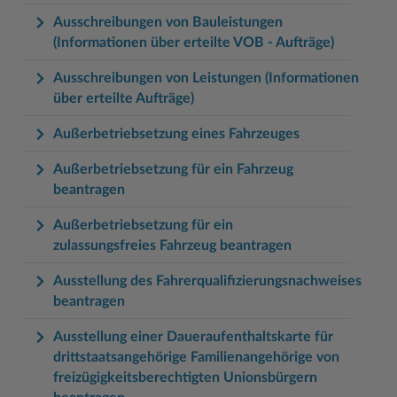
Ausschreibungen von Bauleistungen
(Informationen über erteilte VOB - Aufträge)
Ausschreibungen von Leistungen (Informationen
über erteilte Aufträge)
Außerbetriebsetzung eines Fahrzeuges
Außerbetriebsetzung für ein Fahrzeug
beantragen
Außerbetriebsetzung für ein
zulassungsfreies Fahrzeug beantragen
Ausstellung des Fahrerqualifizierungsnachweises
beantragen
Ausstellung einer Daueraufenthaltskarte für
drittstaatsangehörige Familienangehörige von
freizügigkeitsberechtigten Unionsbürgern