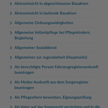
Akteneinsicht in abgeschlossene Bauakten
Akteneinsicht in laufende Bauakten
Allgemeine Ordnungswidrigkeiten
Allgemeine Vollzeitpflege bei Pflegekindern,
Begleitung
Allgemeiner Sozialdienst
Allgemeines zur Jugendarbeit (Hauptseite)
Als berechtigte Person Fahrzeugregisterauskunft
beantragen
Als Mutter Auskunft aus dem Sorgeregister
beantragen
Als Pflegeeltern bewerben, Eignungsprüfung
Als Vater auf das Sorgerecht verzichten und in die