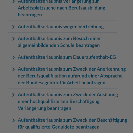
Aufenthaltserlaubnis Verlängerung zur
Arbeitsplatzsuche nach Berufsausbildung
beantragen
Aufenthaltserlaubnis wegen Vertreibung
Aufenthaltserlaubnis zum Besuch einer
allgemeinbildenden Schule beantragen
Aufenthaltserlaubnis zum Daueraufenthalt-EG
Aufenthaltserlaubnis zum Zweck der Anerkennung
der Berufsqualifikation aufgrund einer Absprache
der Bundesagentur für Arbeit beantragen
Aufenthaltserlaubnis zum Zweck der Ausübung
einer hochqualifizierten Beschäftigung:
Verlängerung beantragen
Aufenthaltserlaubnis zum Zweck der Beschäftigung
für qualifizierte Geduldete beantragen