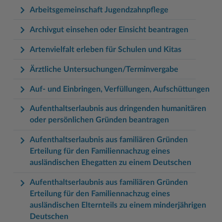
Arbeitsgemeinschaft Jugendzahnpflege
Archivgut einsehen oder Einsicht beantragen
Artenvielfalt erleben für Schulen und Kitas
Ärztliche Untersuchungen/Terminvergabe
Auf- und Einbringen, Verfüllungen, Aufschüttungen
Aufenthaltserlaubnis aus dringenden humanitären
oder persönlichen Gründen beantragen
Aufenthaltserlaubnis aus familiären Gründen
Erteilung für den Familiennachzug eines
ausländischen Ehegatten zu einem Deutschen
Aufenthaltserlaubnis aus familiären Gründen
Erteilung für den Familiennachzug eines
ausländischen Elternteils zu einem minderjährigen
Deutschen