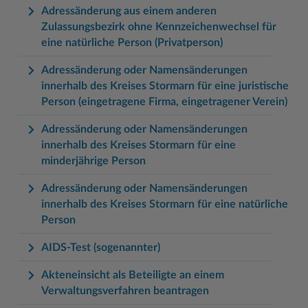
Adressänderung aus einem anderen
Zulassungsbezirk ohne Kennzeichenwechsel für
eine natürliche Person (Privatperson)
Adressänderung oder Namensänderungen
innerhalb des Kreises Stormarn für eine juristische
Person (eingetragene Firma, eingetragener Verein)
Adressänderung oder Namensänderungen
innerhalb des Kreises Stormarn für eine
minderjährige Person
Adressänderung oder Namensänderungen
innerhalb des Kreises Stormarn für eine natürliche
Person
AIDS-Test (sogenannter)
Akteneinsicht als Beteiligte an einem
Verwaltungsverfahren beantragen