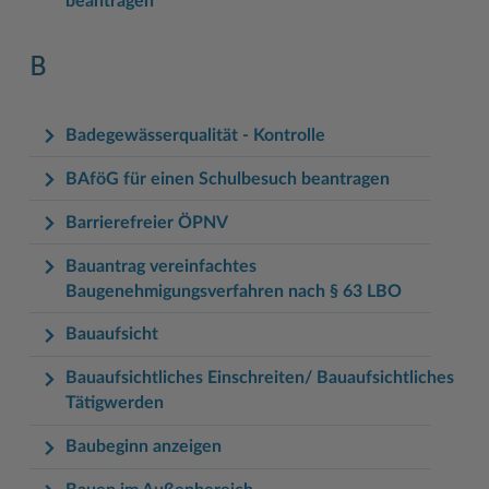
beantragen
B
Badegewässerqualität - Kontrolle
BAföG für einen Schulbesuch beantragen
Barrierefreier ÖPNV
Bauantrag vereinfachtes
Baugenehmigungsverfahren nach § 63 LBO
Bauaufsicht
Bauaufsichtliches Einschreiten/ Bauaufsichtliches
Tätigwerden
Baubeginn anzeigen