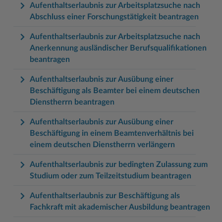
Aufenthaltserlaubnis zur Arbeitsplatzsuche nach
Abschluss einer Forschungstätigkeit beantragen
Aufenthaltserlaubnis zur Arbeitsplatzsuche nach
Anerkennung ausländischer Berufsqualifikationen
beantragen
Aufenthaltserlaubnis zur Ausübung einer
Beschäftigung als Beamter bei einem deutschen
Dienstherrn beantragen
Aufenthaltserlaubnis zur Ausübung einer
Beschäftigung in einem Beamtenverhältnis bei
einem deutschen Dienstherrn verlängern
Aufenthaltserlaubnis zur bedingten Zulassung zum
Studium oder zum Teilzeitstudium beantragen
Aufenthaltserlaubnis zur Beschäftigung als
Fachkraft mit akademischer Ausbildung beantragen