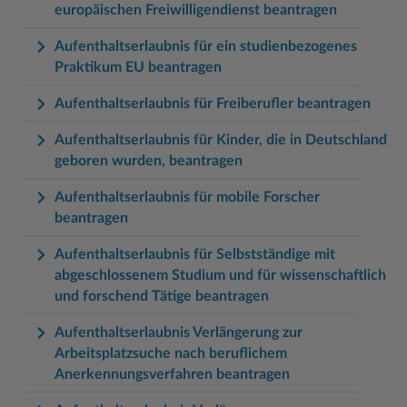
europäischen Freiwilligendienst beantragen
Aufenthaltserlaubnis für ein studienbezogenes
Praktikum EU beantragen
Aufenthaltserlaubnis für Freiberufler beantragen
Aufenthaltserlaubnis für Kinder, die in Deutschland
geboren wurden, beantragen
Aufenthaltserlaubnis für mobile Forscher
beantragen
Aufenthaltserlaubnis für Selbstständige mit
abgeschlossenem Studium und für wissenschaftlich
und forschend Tätige beantragen
Aufenthaltserlaubnis Verlängerung zur
Arbeitsplatzsuche nach beruflichem
Anerkennungsverfahren beantragen