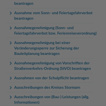
beantragen
Ausnahme vom Sonn- und Feiertagsfahrverbot
beantragen
Ausnahmegenehmigung (Sonn- und
Feiertagsfahrverbot bzw. Ferienreiseverordnung)
Ausnahmegenehmigung bei einer
Veränderungssperre zur Sicherung der
Bauleitplanung beantragen
Ausnahmegenehmigung von Vorschriften der
Straßenverkehrs-Ordnung (StVO) beantragen
Ausnahmen von der Schulpflicht beantragen
Ausschreibungen des Kreises Stormarn
Ausschreibungen von (Bau-) Leistungen (allg.
Informationen)