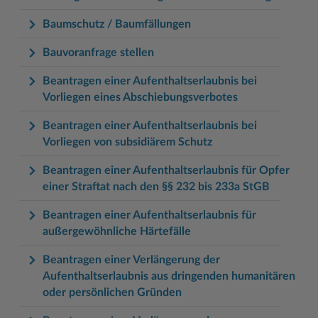
Baumschutz / Baumfällungen
Bauvoranfrage stellen
Beantragen einer Aufenthaltserlaubnis bei
Vorliegen eines Abschiebungsverbotes
Beantragen einer Aufenthaltserlaubnis bei
Vorliegen von subsidiärem Schutz
Beantragen einer Aufenthaltserlaubnis für Opfer
einer Straftat nach den §§ 232 bis 233a StGB
Beantragen einer Aufenthaltserlaubnis für
außergewöhnliche Härtefälle
Beantragen einer Verlängerung der
Aufenthaltserlaubnis aus dringenden humanitären
oder persönlichen Gründen