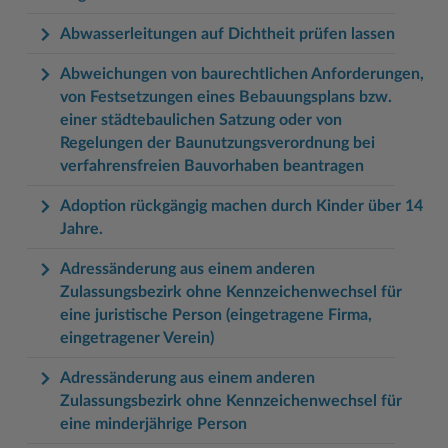
Abwasserleitungen auf Dichtheit prüfen lassen
Abweichungen von baurechtlichen Anforderungen,
von Festsetzungen eines Bebauungsplans bzw.
einer städtebaulichen Satzung oder von
Regelungen der Baunutzungsverordnung bei
verfahrensfreien Bauvorhaben beantragen
Adoption rückgängig machen durch Kinder über 14
Jahre.
Adressänderung aus einem anderen
Zulassungsbezirk ohne Kennzeichenwechsel für
eine juristische Person (eingetragene Firma,
eingetragener Verein)
Adressänderung aus einem anderen
Zulassungsbezirk ohne Kennzeichenwechsel für
eine minderjährige Person