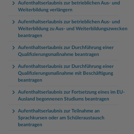
Aufenthaltserlaubnis zur betrieblichen Aus- und
Weiterbildung verlängern
Aufenthaltserlaubnis zur betrieblichen Aus- und
Weiterbildung zu Aus- und Weiterbildungszwecken
beantragen
Aufenthaltserlaubnis zur Durchführung einer
Qualifizierungsmaßnahme beantragen
Aufenthaltserlaubnis zur Durchführung einer
Qualifizierungsmaßnahme mit Beschäftigung
beantragen
Aufenthaltserlaubnis zur Fortsetzung eines im EU-
Ausland begonnenen Studiums beantragen
Aufenthaltserlaubnis zur Teilnahme an
Sprachkursen oder am Schüleraustausch
beantragen