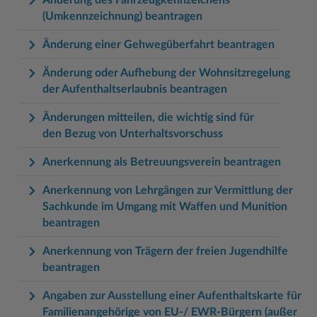
(Umkennzeichnung) beantragen
Änderung einer Gehwegüberfahrt beantragen
Änderung oder Aufhebung der Wohnsitzregelung
der Aufenthaltserlaubnis beantragen
Änderungen mitteilen, die wichtig sind für
den Bezug von Unterhaltsvorschuss
Anerkennung als Betreuungsverein beantragen
Anerkennung von Lehrgängen zur Vermittlung der
Sachkunde im Umgang mit Waffen und Munition
beantragen
Anerkennung von Trägern der freien Jugendhilfe
beantragen
Angaben zur Ausstellung einer Aufenthaltskarte für
Familienangehörige von EU-/ EWR-Bürgern (außer