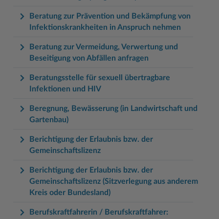
Beratung zur Prävention und Bekämpfung von
Infektionskrankheiten in Anspruch nehmen
Beratung zur Vermeidung, Verwertung und
Beseitigung von Abfällen anfragen
Beratungsstelle für sexuell übertragbare
Infektionen und HIV
Beregnung, Bewässerung (in Landwirtschaft und
Gartenbau)
Berichtigung der Erlaubnis bzw. der
Gemeinschaftslizenz
Berichtigung der Erlaubnis bzw. der
Gemeinschaftslizenz (Sitzverlegung aus anderem
Kreis oder Bundesland)
Berufskraftfahrerin / Berufskraftfahrer: