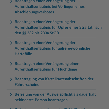
Beantragen einer Verlängerung der
Aufenthaltserlaubnis bei Vorliegen eines
Abschiebungsverbotes
Beantragen einer Verlängerung der
Aufenthaltserlaubnis für Opfer einer Straftat nach
den §§ 232 bis 233a StGB
Beantragen einer Verlängerung der
Aufenthaltserlaubnis für außergewöhnliche
Härtefälle
Beantragen einer Verlängerung einer
Aufenthaltserlaubnis für Flüchtlinge
Beantragung von Karteikartenabschriften der
Führerscheine
Befreiung von der Ausweispflicht als dauerhaft
behinderte Person beantragen