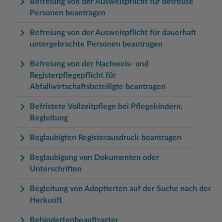
Befreiung von der Ausweispflicht für betreute
Personen beantragen
Befreiung von der Ausweispflicht für dauerhaft
untergebrachte Personen beantragen
Befreiung von der Nachweis- und
Registerpflegepflicht für
Abfallwirtschaftsbeteiligte beantragen
Befristete Vollzeitpflege bei Pflegekindern,
Begleitung
Beglaubigten Registerausdruck beantragen
Beglaubigung von Dokumenten oder
Unterschriften
Begleitung von Adoptierten auf der Suche nach der
Herkunft
Behindertenbeauftragter