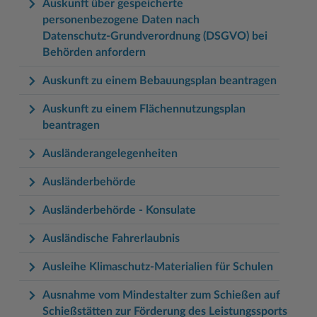
Auskunft über gespeicherte
personenbezogene Daten nach
Datenschutz-Grundverordnung (DSGVO) bei
Behörden anfordern
Auskunft zu einem Bebauungsplan beantragen
Auskunft zu einem Flächennutzungsplan
beantragen
Ausländerangelegenheiten
Ausländerbehörde
Ausländerbehörde - Konsulate
Ausländische Fahrerlaubnis
Ausleihe Klimaschutz-Materialien für Schulen
Ausnahme vom Mindestalter zum Schießen auf
Schießstätten zur Förderung des Leistungssports