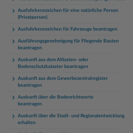
Ausfuhrkennzeichen für eine natürliche Person
(Privatperson)
Ausfuhrkennzeichen für Fahrzeuge beantragen
Ausführungsgenehmigung für Fliegende Bauten
beantragen
Auskunft aus dem Altlasten- oder
Bodenschutzkataster beantragen
Auskunft aus dem Gewerbezentralregister
beantragen
Auskunft über die Bodenrichtwerte
beantragen
Auskunft über die Stadt- und Regionalentwicklung
erhalten