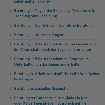
Lebensmittelhygiene)
Beratung in Fragen der Erziehung, Partnerschaft,
Trennung oder Scheidung
Beratung in Rechtsfragen, Rechtliche Beratung
Beratung in Unterhaltsfragen
Beratung und Beistandschaft bei der Feststellung
der Vaterschaft durch das Jugendamt erhalten
Beratung und Beistandschaft bei Fragen zum
Unterhalt durch das Jugendamt erhalten
Beratung zu Arbeitsschutzpflichten für Arbeitgeber
beantragen
Beratung zu sexueller Gesundheit
Beratung zur Aufnahme eines Kindes in Kita
oder Kindertagespflege in Anspruch nehmen