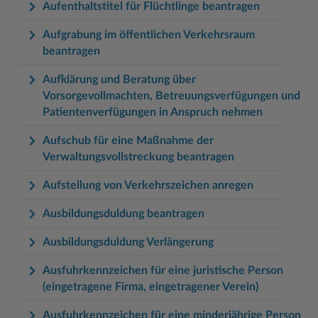
Aufenthaltstitel für Flüchtlinge beantragen
Aufgrabung im öffentlichen Verkehrsraum
beantragen
Aufklärung und Beratung über
Vorsorgevollmachten, Betreuungsverfügungen und
Patientenverfügungen in Anspruch nehmen
Aufschub für eine Maßnahme der
Verwaltungsvollstreckung beantragen
Aufstellung von Verkehrszeichen anregen
Ausbildungsduldung beantragen
Ausbildungsduldung Verlängerung
Ausfuhrkennzeichen für eine juristische Person
(eingetragene Firma, eingetragener Verein)
Ausfuhrkennzeichen für eine minderjährige Person