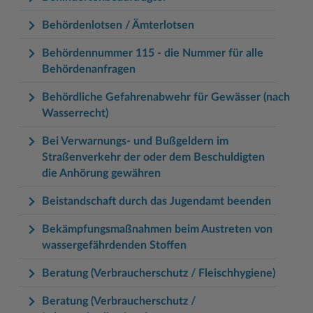
Behördenlotsen / Ämterlotsen
Behördennummer 115 - die Nummer für alle
Behördenanfragen
Behördliche Gefahrenabwehr für Gewässer (nach
Wasserrecht)
Bei Verwarnungs- und Bußgeldern im
Straßenverkehr der oder dem Beschuldigten
die Anhörung gewähren
Beistandschaft durch das Jugendamt beenden
Bekämpfungsmaßnahmen beim Austreten von
wassergefährdenden Stoffen
Beratung (Verbraucherschutz / Fleischhygiene)
Beratung (Verbraucherschutz /