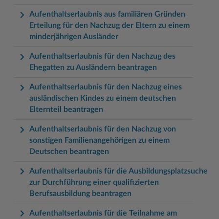
Aufenthaltserlaubnis aus familiären Gründen
Erteilung für den Nachzug der Eltern zu einem
minderjährigen Ausländer
Aufenthaltserlaubnis für den Nachzug des
Ehegatten zu Ausländern beantragen
Aufenthaltserlaubnis für den Nachzug eines
ausländischen Kindes zu einem deutschen
Elternteil beantragen
Aufenthaltserlaubnis für den Nachzug von
sonstigen Familienangehörigen zu einem
Deutschen beantragen
Aufenthaltserlaubnis für die Ausbildungsplatzsuche
zur Durchführung einer qualifizierten
Berufsausbildung beantragen
Aufenthaltserlaubnis für die Teilnahme am