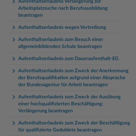
Aufenthaltserlaubnis Verlängerung zur
Arbeitsplatzsuche nach Berufsausbildung
beantragen
Aufenthaltserlaubnis wegen Vertreibung
Aufenthaltserlaubnis zum Besuch einer
allgemeinbildenden Schule beantragen
Aufenthaltserlaubnis zum Daueraufenthalt-EG
Aufenthaltserlaubnis zum Zweck der Anerkennung
der Berufsqualifikation aufgrund einer Absprache
der Bundesagentur für Arbeit beantragen
Aufenthaltserlaubnis zum Zweck der Ausübung
einer hochqualifizierten Beschäftigung:
Verlängerung beantragen
Aufenthaltserlaubnis zum Zweck der Beschäftigung
für qualifizierte Geduldete beantragen