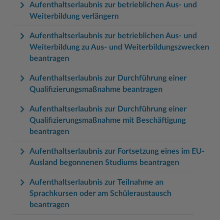
Aufenthaltserlaubnis zur betrieblichen Aus- und
Weiterbildung verlängern
Aufenthaltserlaubnis zur betrieblichen Aus- und
Weiterbildung zu Aus- und Weiterbildungszwecken
beantragen
Aufenthaltserlaubnis zur Durchführung einer
Qualifizierungsmaßnahme beantragen
Aufenthaltserlaubnis zur Durchführung einer
Qualifizierungsmaßnahme mit Beschäftigung
beantragen
Aufenthaltserlaubnis zur Fortsetzung eines im EU-
Ausland begonnenen Studiums beantragen
Aufenthaltserlaubnis zur Teilnahme an
Sprachkursen oder am Schüleraustausch
beantragen