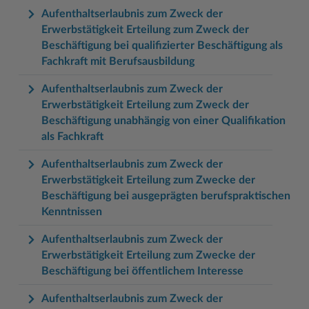
Aufenthaltserlaubnis zum Zweck der
Erwerbstätigkeit Erteilung zum Zweck der
Beschäftigung bei qualifizierter Beschäftigung als
Fachkraft mit Berufsausbildung
Aufenthaltserlaubnis zum Zweck der
Erwerbstätigkeit Erteilung zum Zweck der
Beschäftigung unabhängig von einer Qualifikation
als Fachkraft
Aufenthaltserlaubnis zum Zweck der
Erwerbstätigkeit Erteilung zum Zwecke der
Beschäftigung bei ausgeprägten berufspraktischen
Kenntnissen
Aufenthaltserlaubnis zum Zweck der
Erwerbstätigkeit Erteilung zum Zwecke der
Beschäftigung bei öffentlichem Interesse
Aufenthaltserlaubnis zum Zweck der