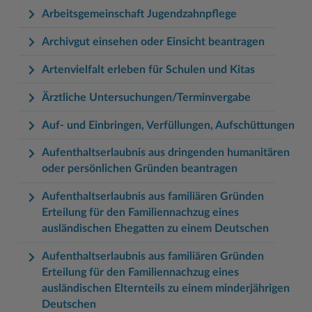
Arbeitsgemeinschaft Jugendzahnpflege
Archivgut einsehen oder Einsicht beantragen
Artenvielfalt erleben für Schulen und Kitas
Ärztliche Untersuchungen/Terminvergabe
Auf- und Einbringen, Verfüllungen, Aufschüttungen
Aufenthaltserlaubnis aus dringenden humanitären
oder persönlichen Gründen beantragen
Aufenthaltserlaubnis aus familiären Gründen
Erteilung für den Familiennachzug eines
ausländischen Ehegatten zu einem Deutschen
Aufenthaltserlaubnis aus familiären Gründen
Erteilung für den Familiennachzug eines
ausländischen Elternteils zu einem minderjährigen
Deutschen