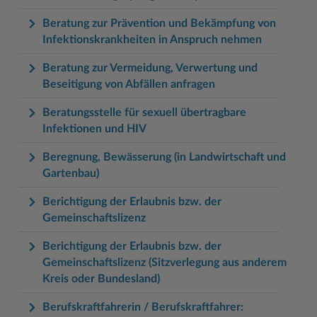
Beratung zur Prävention und Bekämpfung von
Infektionskrankheiten in Anspruch nehmen
Beratung zur Vermeidung, Verwertung und
Beseitigung von Abfällen anfragen
Beratungsstelle für sexuell übertragbare
Infektionen und HIV
Beregnung, Bewässerung (in Landwirtschaft und
Gartenbau)
Berichtigung der Erlaubnis bzw. der
Gemeinschaftslizenz
Berichtigung der Erlaubnis bzw. der
Gemeinschaftslizenz (Sitzverlegung aus anderem
Kreis oder Bundesland)
Berufskraftfahrerin / Berufskraftfahrer: