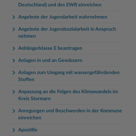
Deutschland) und des EWR einreichen
Angebote der Jugendarbeit wahrnehmen
Angebote der Jugendsozialarbeit in Anspruch
nehmen
Anhängerklasse E beantragen
Anlagen in und an Gewässern
Anlagen zum Umgang mit wassergefährdenden
Stoffen
Anpassung an die Folgen des Klimawandels im
Kreis Stormarn
Anregungen und Beschwerden in der Kommune
einreichen
Apostille