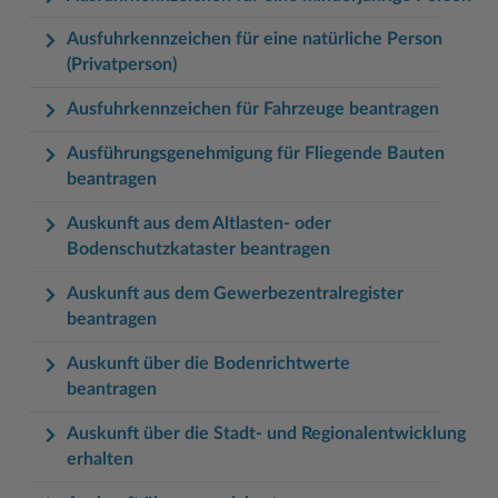
Ausfuhrkennzeichen für eine natürliche Person
(Privatperson)
Ausfuhrkennzeichen für Fahrzeuge beantragen
Ausführungsgenehmigung für Fliegende Bauten
beantragen
Auskunft aus dem Altlasten- oder
Bodenschutzkataster beantragen
Auskunft aus dem Gewerbezentralregister
beantragen
Auskunft über die Bodenrichtwerte
beantragen
Auskunft über die Stadt- und Regionalentwicklung
erhalten