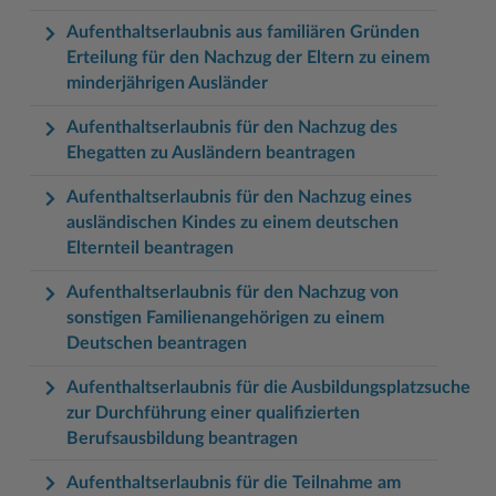
Aufenthaltserlaubnis aus familiären Gründen
Erteilung für den Nachzug der Eltern zu einem
minderjährigen Ausländer
Aufenthaltserlaubnis für den Nachzug des
Ehegatten zu Ausländern beantragen
Aufenthaltserlaubnis für den Nachzug eines
ausländischen Kindes zu einem deutschen
Elternteil beantragen
Aufenthaltserlaubnis für den Nachzug von
sonstigen Familienangehörigen zu einem
Deutschen beantragen
Aufenthaltserlaubnis für die Ausbildungsplatzsuche
zur Durchführung einer qualifizierten
Berufsausbildung beantragen
Aufenthaltserlaubnis für die Teilnahme am