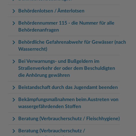
Behördenlotsen / Ämterlotsen
Behördennummer 115 - die Nummer für alle
Behördenanfragen
Behördliche Gefahrenabwehr für Gewässer (nach
Wasserrecht)
Bei Verwarnungs- und Bußgeldern im
Straßenverkehr der oder dem Beschuldigten
die Anhörung gewähren
Beistandschaft durch das Jugendamt beenden
Bekämpfungsmaßnahmen beim Austreten von
wassergefährdenden Stoffen
Beratung (Verbraucherschutz / Fleischhygiene)
Beratung (Verbraucherschutz /