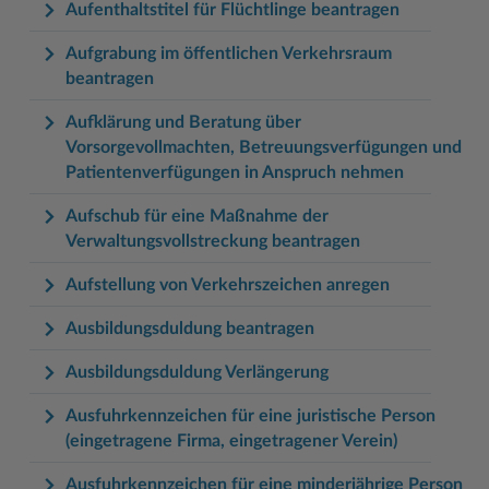
Aufenthaltstitel für Flüchtlinge beantragen
Aufgrabung im öffentlichen Verkehrsraum
beantragen
Aufklärung und Beratung über
Vorsorgevollmachten, Betreuungsverfügungen und
Patientenverfügungen in Anspruch nehmen
Aufschub für eine Maßnahme der
Verwaltungsvollstreckung beantragen
Aufstellung von Verkehrszeichen anregen
Ausbildungsduldung beantragen
Ausbildungsduldung Verlängerung
Ausfuhrkennzeichen für eine juristische Person
(eingetragene Firma, eingetragener Verein)
Ausfuhrkennzeichen für eine minderjährige Person