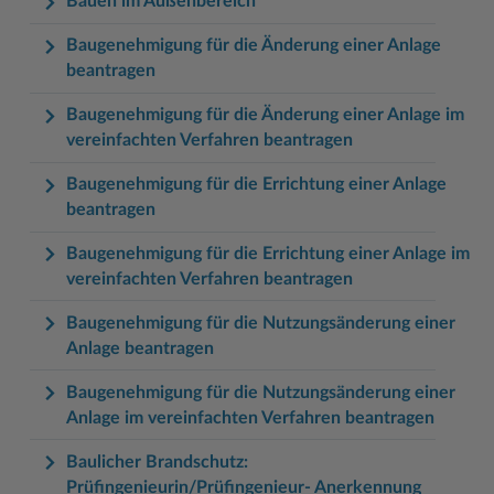
Bauen im Außenbereich
Baugenehmigung für die Änderung einer Anlage
beantragen
Baugenehmigung für die Änderung einer Anlage im
vereinfachten Verfahren beantragen
Baugenehmigung für die Errichtung einer Anlage
beantragen
Baugenehmigung für die Errichtung einer Anlage im
vereinfachten Verfahren beantragen
Baugenehmigung für die Nutzungsänderung einer
Anlage beantragen
Baugenehmigung für die Nutzungsänderung einer
Anlage im vereinfachten Verfahren beantragen
Baulicher Brandschutz:
Prüfingenieurin/Prüfingenieur- Anerkennung