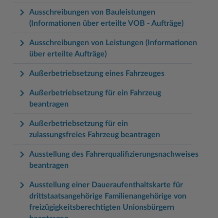
Ausschreibungen von Bauleistungen
(Informationen über erteilte VOB - Aufträge)
Ausschreibungen von Leistungen (Informationen
über erteilte Aufträge)
Außerbetriebsetzung eines Fahrzeuges
Außerbetriebsetzung für ein Fahrzeug
beantragen
Außerbetriebsetzung für ein
zulassungsfreies Fahrzeug beantragen
Ausstellung des Fahrerqualifizierungsnachweises
beantragen
Ausstellung einer Daueraufenthaltskarte für
drittstaatsangehörige Familienangehörige von
freizügigkeitsberechtigten Unionsbürgern