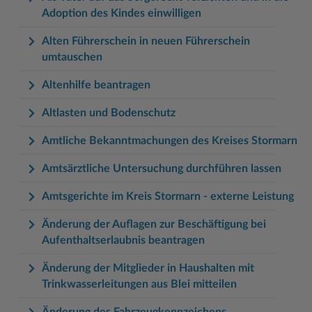
Adoption des Kindes einwilligen
Alten Führerschein in neuen Führerschein
umtauschen
Altenhilfe beantragen
Altlasten und Bodenschutz
Amtliche Bekanntmachungen des Kreises Stormarn
Amtsärztliche Untersuchung durchführen lassen
Amtsgerichte im Kreis Stormarn - externe Leistung
Änderung der Auflagen zur Beschäftigung bei
Aufenthaltserlaubnis beantragen
Änderung der Mitglieder in Haushalten mit
Trinkwasserleitungen aus Blei mitteilen
Änderung des Fahrzeugkennzeichens