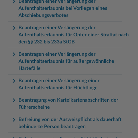
Beantragen einer Verlängerung der
Aufenthaltserlaubnis bei Vorliegen eines
Abschiebungsverbotes
Beantragen einer Verlängerung der
Aufenthaltserlaubnis für Opfer einer Straftat nach
den §§ 232 bis 233a StGB
Beantragen einer Verlängerung der
Aufenthaltserlaubnis für außergewöhnliche
Härtefälle
Beantragen einer Verlängerung einer
Aufenthaltserlaubnis für Flüchtlinge
Beantragung von Karteikartenabschriften der
Führerscheine
Befreiung von der Ausweispflicht als dauerhaft
behinderte Person beantragen