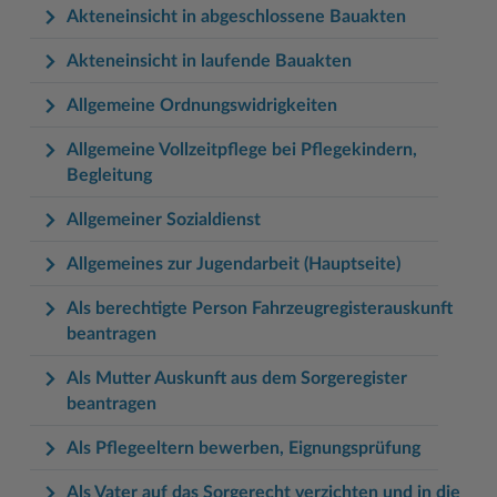
Akteneinsicht in abgeschlossene Bauakten
Akteneinsicht in laufende Bauakten
Allgemeine Ordnungswidrigkeiten
Allgemeine Vollzeitpflege bei Pflegekindern,
Begleitung
Allgemeiner Sozialdienst
Allgemeines zur Jugendarbeit (Hauptseite)
Als berechtigte Person Fahrzeugregisterauskunft
beantragen
Als Mutter Auskunft aus dem Sorgeregister
beantragen
Als Pflegeeltern bewerben, Eignungsprüfung
Als Vater auf das Sorgerecht verzichten und in die