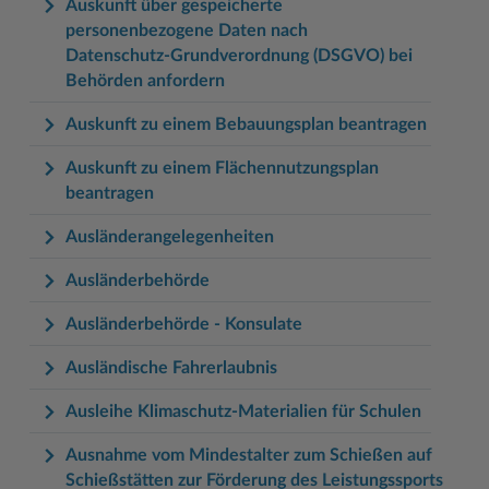
Auskunft über gespeicherte
personenbezogene Daten nach
Datenschutz-Grundverordnung (DSGVO) bei
Behörden anfordern
Auskunft zu einem Bebauungsplan beantragen
Auskunft zu einem Flächennutzungsplan
beantragen
Ausländerangelegenheiten
Ausländerbehörde
Ausländerbehörde - Konsulate
Ausländische Fahrerlaubnis
Ausleihe Klimaschutz-Materialien für Schulen
Ausnahme vom Mindestalter zum Schießen auf
Schießstätten zur Förderung des Leistungssports