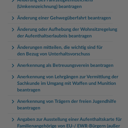
(Umkennzeichnung) beantragen
Änderung einer Gehwegüberfahrt beantragen
Änderung oder Aufhebung der Wohnsitzregelung
der Aufenthaltserlaubnis beantragen
Änderungen mitteilen, die wichtig sind für
den Bezug von Unterhaltsvorschuss
Anerkennung als Betreuungsverein beantragen
Anerkennung von Lehrgängen zur Vermittlung der
Sachkunde im Umgang mit Waffen und Munition
beantragen
Anerkennung von Trägern der freien Jugendhilfe
beantragen
Angaben zur Ausstellung einer Aufenthaltskarte für
Familienangehörige von EU-/ EWR-Bürgern (außer