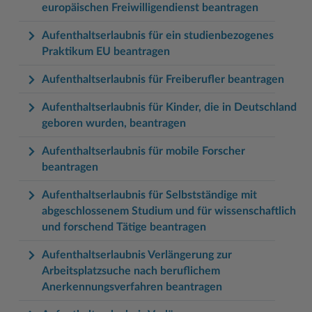
europäischen Freiwilligendienst beantragen
Aufenthaltserlaubnis für ein studienbezogenes
Praktikum EU beantragen
Aufenthaltserlaubnis für Freiberufler beantragen
Aufenthaltserlaubnis für Kinder, die in Deutschland
geboren wurden, beantragen
Aufenthaltserlaubnis für mobile Forscher
beantragen
Aufenthaltserlaubnis für Selbstständige mit
abgeschlossenem Studium und für wissenschaftlich
und forschend Tätige beantragen
Aufenthaltserlaubnis Verlängerung zur
Arbeitsplatzsuche nach beruflichem
Anerkennungsverfahren beantragen