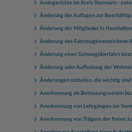
Amtsgerichte im Kreis Stormarn - exte
Änderung der Auflagen zur Beschäftigu
Änderung der Mitglieder in Haushalten 
Änderung des Fahrzeugkennzeichens 
Änderung einer Gehwegüberfahrt bea
Änderung oder Aufhebung der Wohnsitz
Änderungen mitteilen, die wichtig sin
Anerkennung als Betreuungsverein be
Anerkennung von Lehrgängen zur Verm
Anerkennung von Trägern der freien J