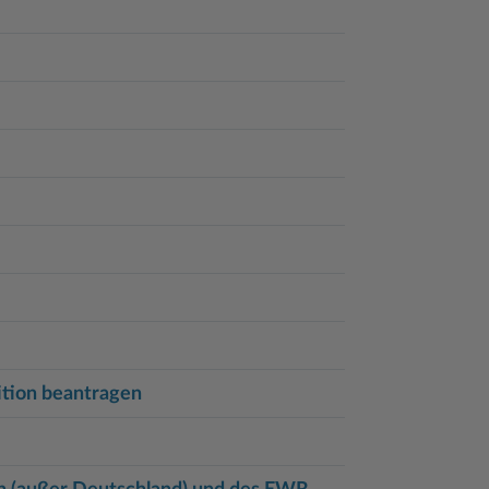
tion beantragen