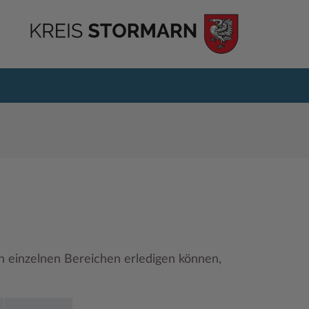
en einzelnen Bereichen erledigen können,