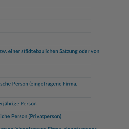
w. einer städtebaulichen Satzung oder von
sche Person (eingetragene Firma,
rjährige Person
iche Person (Privatperson)