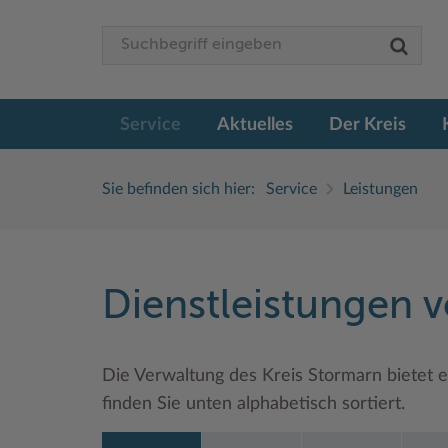
Service
Aktuelles
Der Kreis
Sie befinden sich hier:
Service
Leistungen
Dienstleistungen 
Die Verwaltung des Kreis Stormarn bietet e
finden Sie unten alphabetisch sortiert.