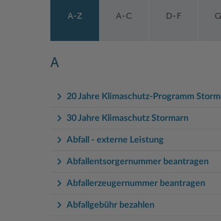
A-Z
A-C
D-F
G
A
20 Jahre Klimaschutz-Programm Storm
30 Jahre Klimaschutz Stormarn
Abfall - externe Leistung
Abfallentsorgernummer beantragen
Abfallerzeugernummer beantragen
Abfallgebühr bezahlen