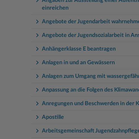
Angaben zur Ausstellung einer Aufent
einreichen
Angebote der Jugendarbeit wahrnehm
Angebote der Jugendsozialarbeit in A
Anhängerklasse E beantragen
Anlagen in und an Gewässern
Anlagen zum Umgang mit wassergefäh
Anpassung an die Folgen des Klimawan
Anregungen und Beschwerden in der 
Apostille
Arbeitsgemeinschaft Jugendzahnpfleg