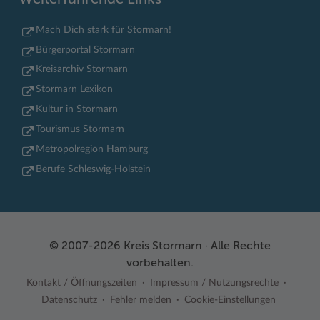
Mach Dich stark für Stormarn!
Bürgerportal Stormarn
Kreisarchiv Stormarn
Stormarn Lexikon
Kultur in Stormarn
Tourismus Stormarn
Metropolregion Hamburg
Berufe Schleswig-Holstein
© 2007-2026 Kreis Stormarn · Alle Rechte
vorbehalten.
Kontakt / Öffnungszeiten
Impressum / Nutzungsrechte
Datenschutz
Fehler melden
Cookie-Einstellungen