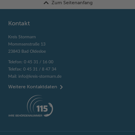
Zum Seitenanfang
Kontakt
Kreis Stormarn
Mommsenstraße 13
23843 Bad Oldesloe
Telefon: 0 45 31 / 16 00
Telefax: 0 45 31 / 8 47 34
Mail:
info@kreis-stormarn.de
Weitere Kontaktdaten