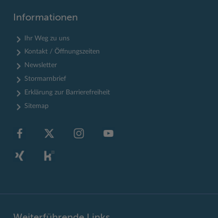
Informationen
Ihr Weg zu uns
Kontakt / Öffnungszeiten
Newsletter
Stormarnbrief
Erklärung zur Barrierefreiheit
Sitemap
Weiterführende Links