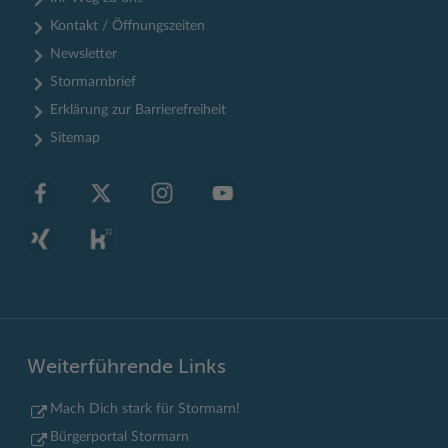
Kontakt / Öffnungszeiten
Newsletter
Stormarnbrief
Erklärung zur Barrierefreiheit
Sitemap
Weiterführende Links
Mach Dich stark für Stormarn!
Bürgerportal Stormarn