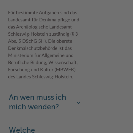
Für bestimmte Aufgaben sind das
Landesamt für Denkmalpflege und
das Archäologische Landesamt
Schleswig-Holstein zuständig (§ 3
Abs. 5 DSchG SH). Die oberste
Denkmalschutzbehörde ist das
Ministerium für Allgemeine und
Berufliche Bildung, Wissenschaft,
Forschung und Kultur (MBWFK)
des Landes Schleswig-Holstein.
An wen muss ich
mich wenden?
Welche