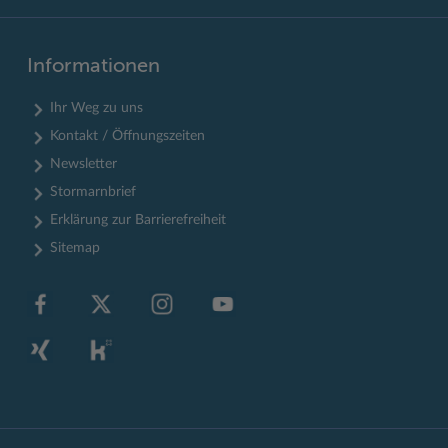
Informationen
Ihr Weg zu uns
Kontakt / Öffnungszeiten
Newsletter
Stormarnbrief
Erklärung zur Barrierefreiheit
Sitemap