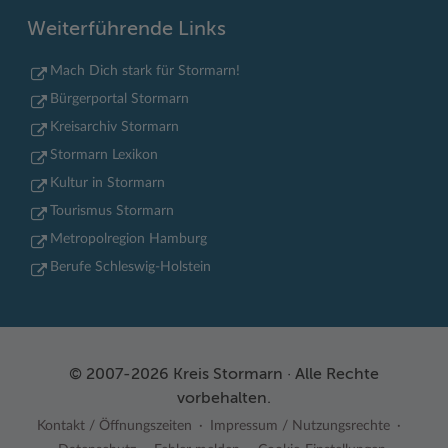
Weiterführende Links
Mach Dich stark für Stormarn!
Bürgerportal Stormarn
Kreisarchiv Stormarn
Stormarn Lexikon
Kultur in Stormarn
Tourismus Stormarn
Metropolregion Hamburg
Berufe Schleswig-Holstein
© 2007-2026 Kreis Stormarn · Alle Rechte
vorbehalten.
Kontakt / Öffnungszeiten
Impressum / Nutzungsrechte