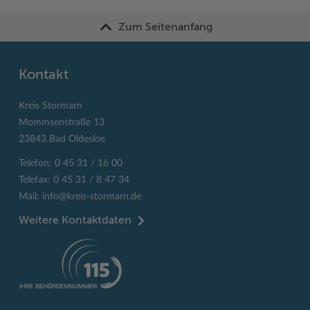
Zum Seitenanfang
Kontakt
Kreis Stormarn
Mommsenstraße 13
23843 Bad Oldesloe
Telefon: 0 45 31 / 16 00
Telefax: 0 45 31 / 8 47 34
Mail:
info@kreis-stormarn.de
Weitere Kontaktdaten