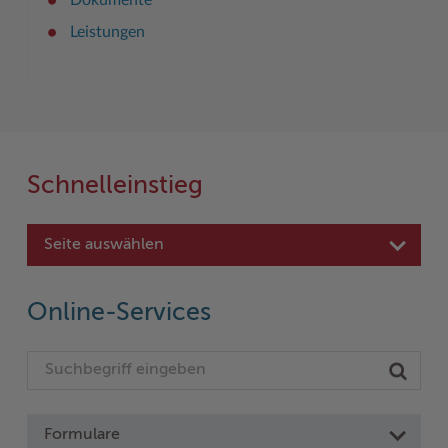
Leistungen
Schnelleinstieg
Seite auswählen
Online-Services
Formulare