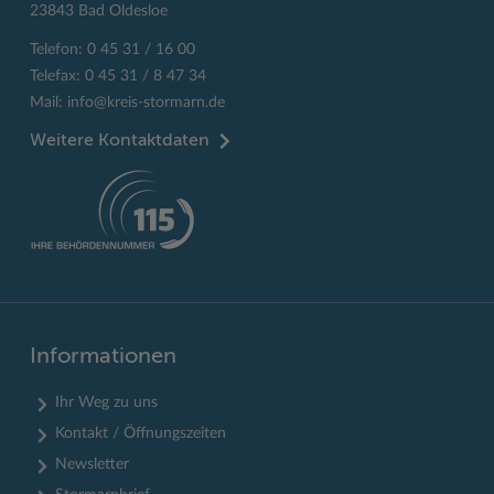
23843 Bad Oldesloe
Telefon: 0 45 31 / 16 00
Telefax: 0 45 31 / 8 47 34
Mail:
info@kreis-stormarn.de
Weitere Kontaktdaten
Informationen
Ihr Weg zu uns
Kontakt / Öffnungszeiten
Newsletter