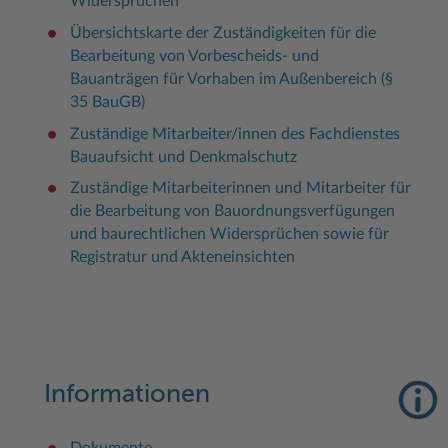
Widersprüchen
Übersichtskarte der Zuständigkeiten für die
Bearbeitung von Vorbescheids- und
Bauanträgen für Vorhaben im Außenbereich (§
35 BauGB)
Zuständige Mitarbeiter/innen des Fachdienstes
Bauaufsicht und Denkmalschutz
Zuständige Mitarbeiterinnen und Mitarbeiter für
die Bearbeitung von Bauordnungsverfügungen
und baurechtlichen Widersprüchen sowie für
Registratur und Akteneinsichten
Informationen
Dokumente