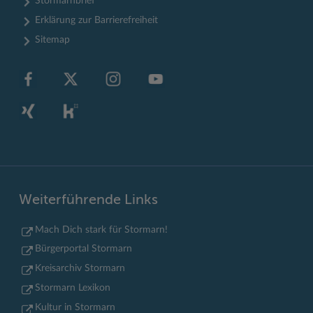
Stormarnbrief
Erklärung zur Barrierefreiheit
Sitemap
Weiterführende Links
Mach Dich stark für Stormarn!
Bürgerportal Stormarn
Kreisarchiv Stormarn
Stormarn Lexikon
Kultur in Stormarn