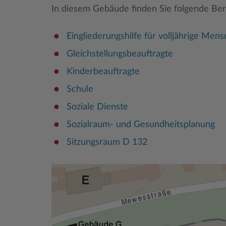
In diesem Gebäude finden Sie folgende Ber
Eingliederungshilfe für volljährige Men
Gleichstellungsbeauftragte
Kinderbeauftragte
Schule
Soziale Dienste
Sozialraum- und Gesundheitsplanung
Sitzungsraum D 132