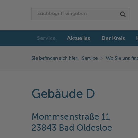
Service
Aktuelles
Der Kreis
Sie befinden sich hier:
Service
Wo Sie uns fin
Gebäude D
Mommsenstraße 11
23843 Bad Oldesloe