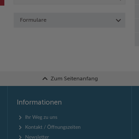
Formulare
Zum Seitenanfang
Informationen
Ihr Weg zu uns
Kontakt / Öffnungszeiten
Newsletter