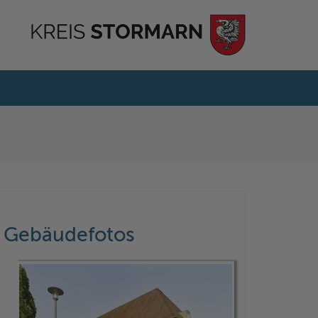
Gebäudefotos