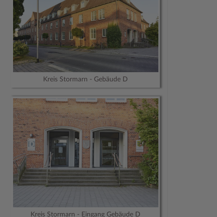
Kreis Stormarn - Gebäude D
Kreis Stormarn - Eingang Gebäude D