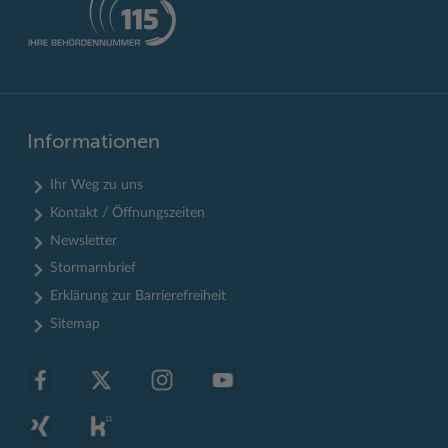
Informationen
Ihr Weg zu uns
Kontakt / Öffnungszeiten
Newsletter
Stormarnbrief
Erklärung zur Barrierefreiheit
Sitemap