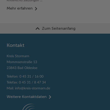
Kreisrecht/Satzungen ...
Mehr erfahren
Zum Seitenanfang
Kontakt
Kreis Stormarn
Mommsenstraße 13
23843 Bad Oldesloe
Telefon: 0 45 31 / 16 00
Telefax: 0 45 31 / 8 47 34
Mail:
info@kreis-stormarn.de
Weitere Kontaktdaten