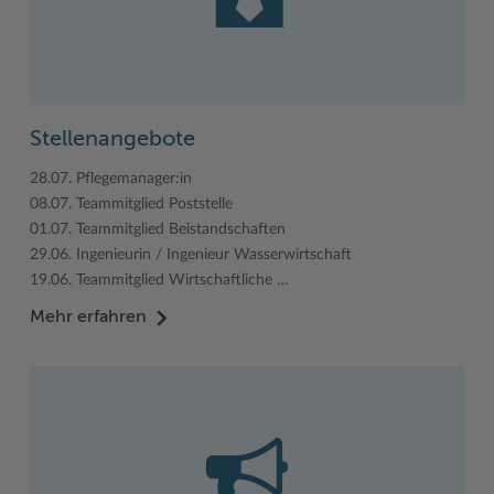
Stellenangebote
28.07. Pflegemanager:in
08.07. Teammitglied Poststelle
01.07. Teammitglied Beistandschaften
29.06. Ingenieurin / Ingenieur Wasserwirtschaft
19.06. Teammitglied Wirtschaftliche …
Mehr erfahren