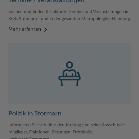
Termine / Veranstaltungen
Suchen und finden Sie aktuelle Termine und Veranstaltungen im
Kreis Stormarn - und in der gesamten Metropolregion Hamburg
Mehr erfahren
Politik in Stormarn
Informieren Sie sich über den Kreistag und seine Ausschüsse:
Mitglieder, Fraktionen, Sitzungen, Protokolle,