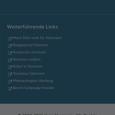
Weiterführende Links
Mach Dich stark für Stormarn!
Bürgerportal Stormarn
Kreisarchiv Stormarn
Stormarn Lexikon
Kultur in Stormarn
Tourismus Stormarn
Metropolregion Hamburg
Berufe Schleswig-Holstein