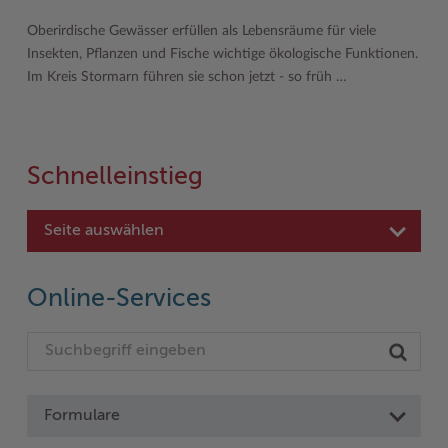
Oberirdische Gewässer erfüllen als Lebensräume für viele
Insekten, Pflanzen und Fische wichtige ökologische Funktionen.
Im Kreis Stormarn führen sie schon jetzt - so früh …
Schnelleinstieg
Seite auswählen
Online-Services
Formulare