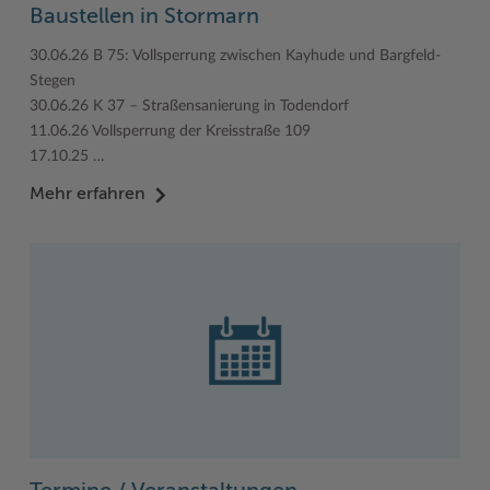
Baustellen in Stormarn
30.06.26 B 75: Vollsperrung zwischen Kayhude und Bargfeld-
Stegen
30.06.26 K 37 – Straßensanierung in Todendorf
11.06.26 Vollsperrung der Kreisstraße 109
17.10.25 …
Mehr erfahren