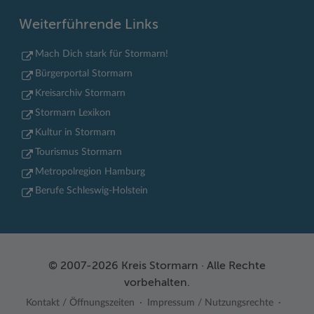
Weiterführende Links
Mach Dich stark für Stormarn!
Bürgerportal Stormarn
Kreisarchiv Stormarn
Stormarn Lexikon
Kultur in Stormarn
Tourismus Stormarn
Metropolregion Hamburg
Berufe Schleswig-Holstein
© 2007-2026 Kreis Stormarn · Alle Rechte
vorbehalten.
Kontakt / Öffnungszeiten
Impressum / Nutzungsrechte