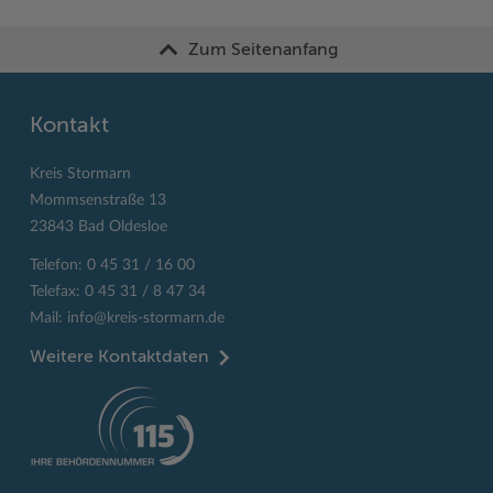
Zum Seitenanfang
Kontakt
Kreis Stormarn
Mommsenstraße 13
23843 Bad Oldesloe
Telefon: 0 45 31 / 16 00
Telefax: 0 45 31 / 8 47 34
Mail:
info@kreis-stormarn.de
Weitere Kontaktdaten