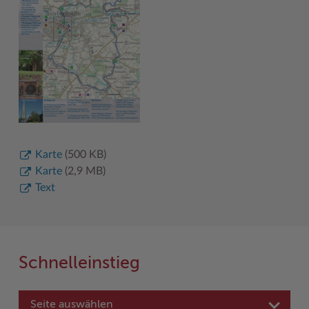
Karte
(500 KB)
Karte
(2,9 MB)
Text
Schnelleinstieg
Seite auswählen