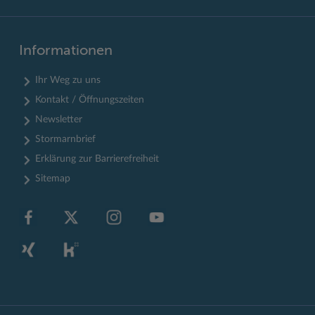
Informationen
Ihr Weg zu uns
Kontakt / Öffnungszeiten
Newsletter
Stormarnbrief
Erklärung zur Barrierefreiheit
Sitemap