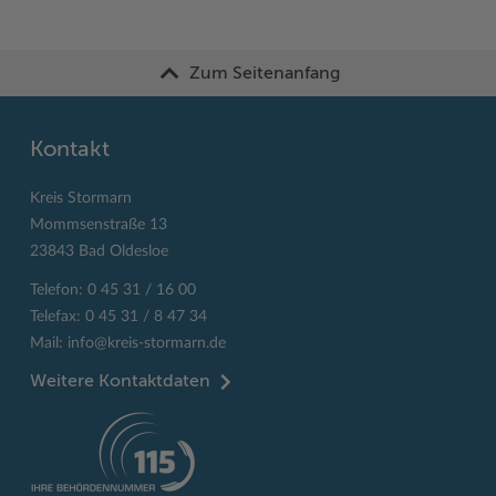
Zum Seitenanfang
Kontakt
Kreis Stormarn
Mommsenstraße 13
23843 Bad Oldesloe
Telefon: 0 45 31 / 16 00
Telefax: 0 45 31 / 8 47 34
Mail:
info@kreis-stormarn.de
Weitere Kontaktdaten