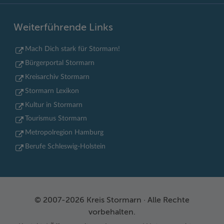
Weiterführende Links
Mach Dich stark für Stormarn!
Bürgerportal Stormarn
Kreisarchiv Stormarn
Stormarn Lexikon
Kultur in Stormarn
Tourismus Stormarn
Metropolregion Hamburg
Berufe Schleswig-Holstein
© 2007-2026 Kreis Stormarn · Alle Rechte
vorbehalten.