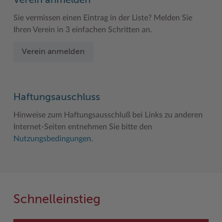
Verein anmelden
Sie vermissen einen Eintrag in der Liste? Melden Sie
Ihren Verein in 3 einfachen Schritten an.
Verein anmelden
Haftungsauschluss
Hinweise zum Haftungsausschluß bei Links zu anderen
Internet-Seiten entnehmen Sie bitte den
Nutzungsbedingungen
.
Schnelleinstieg