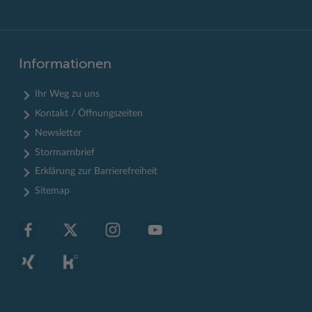
Informationen
Ihr Weg zu uns
Kontakt / Öffnungszeiten
Newsletter
Stormarnbrief
Erklärung zur Barrierefreiheit
Sitemap