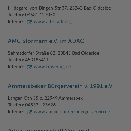
Hildegard-von-Bingen-Str.37, 23843 Bad Oldesloe
Telefon: 04531 127050
Internet:
www.alt-stadt.org
AMC Stormarn e.V. im ADAC
Sehmsdorfer Straße 82, 23843 Bad Oldesloe
Telefon: 453185411
Internet:
www.travering.de
Ammersbeker Bürgerverein v. 1991 e.V.
Langen Oth 35 b, 22949 Ammersbek
Telefon: 04532 - 23626
Internet:
www.ammersbeker-buergerverein.de