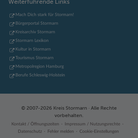
Weiterführende Links
Mach Dich stark für Stormarn!
Bürgerportal Stormarn
Kreisarchiv Stormarn
Stormarn Lexikon
Kultur in Stormarn
Tourismus Stormarn
Metropolregion Hamburg
Berufe Schleswig-Holstein
© 2007-2026 Kreis Stormarn · Alle Rechte
vorbehalten.
Kontakt / Öffnungszeiten
Impressum / Nutzungsrechte
Datenschutz
Fehler melden
Cookie-Einstellungen