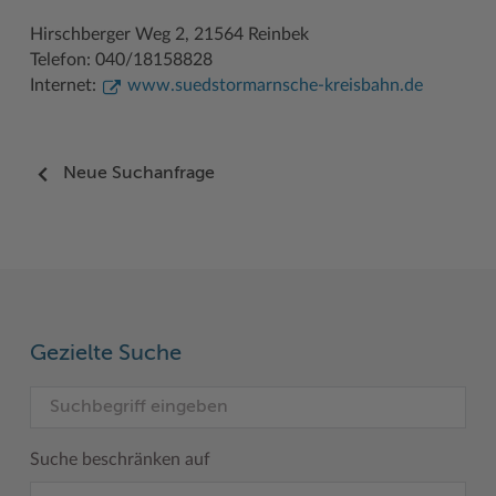
Hirschberger Weg 2, 21564 Reinbek
Telefon: 040/18158828
Internet:
www.suedstormarnsche-kreisbahn.de
Neue Suchanfrage
Gezielte Suche
Suche beschränken auf