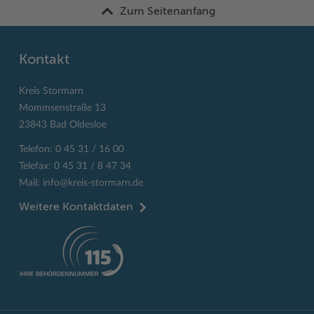
Zum Seitenanfang
Kontakt
Kreis Stormarn
Mommsenstraße 13
23843 Bad Oldesloe
Telefon: 0 45 31 / 16 00
Telefax: 0 45 31 / 8 47 34
Mail:
info@kreis-stormarn.de
Weitere Kontaktdaten