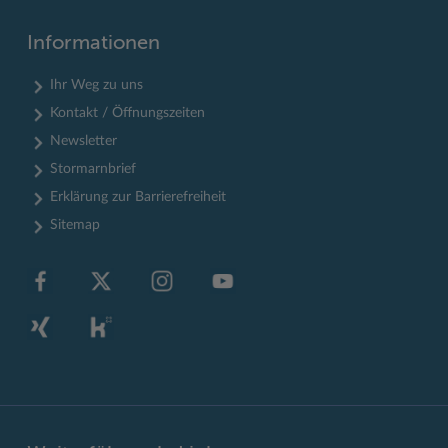
Informationen
Ihr Weg zu uns
Kontakt / Öffnungszeiten
Newsletter
Stormarnbrief
Erklärung zur Barrierefreiheit
Sitemap