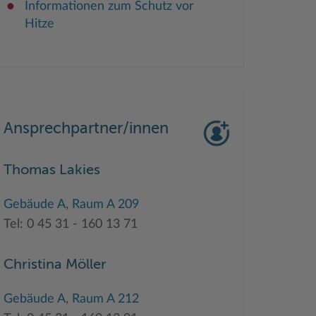
Informationen zum Schutz vor
Hitze
Ansprechpartner/innen
Thomas Lakies
Gebäude A
,
Raum A 209
Tel: 0 45 31 - 160 13 71
Christina Möller
Gebäude A
,
Raum A 212