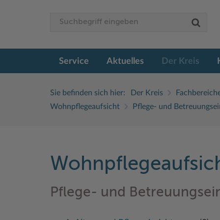
Service
Aktuelles
Der Kreis
Sie befinden sich hier:
Der Kreis
Fachbereich
Wohnpflegeaufsicht
Pflege- und Betreuungsei
Wohnpflegeaufsic
Pflege- und Betreuungsein