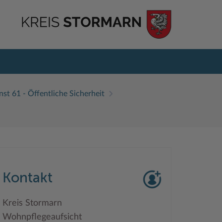
nst 61 - Öffentliche Sicherheit
Kontakt
Kreis Stormarn
Wohnpflegeaufsicht