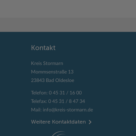
Kontakt
Kreis Stormarn
Mommsenstraße 13
23843 Bad Oldesloe
Telefon: 0 45 31 / 16 00
Telefax: 0 45 31 / 8 47 34
Mail:
info@kreis-stormarn.de
Weitere Kontaktdaten