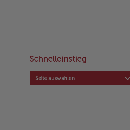
Schnelleinstieg
Seite auswählen