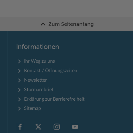
Zum Seitenanfang
Informationen
Ihr Weg zu uns
Kontakt / Öffnungszeiten
Newsletter
Stormarnbrief
Erklärung zur Barrierefreiheit
Sitemap