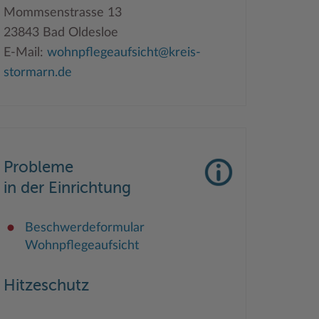
Mommsenstrasse 13
23843 Bad Oldesloe
E-Mail:
wohnpflegeaufsicht@kreis-
stormarn.de
Probleme
in der Einrichtung
Beschwerdeformular
Wohnpflegeaufsicht
Hitzeschutz