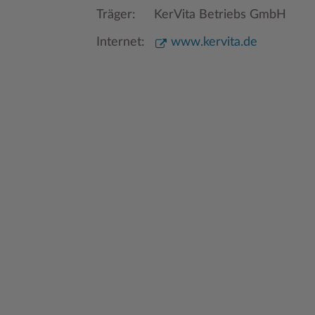
Träger:
KerVita Betriebs GmbH
Internet:
www.kervita.de