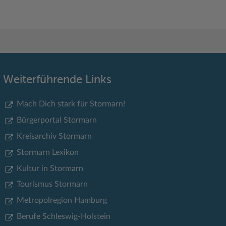
Weiterführende Links
Mach Dich stark für Stormarn!
Bürgerportal Stormarn
Kreisarchiv Stormarn
Stormarn Lexikon
Kultur in Stormarn
Tourismus Stormarn
Metropolregion Hamburg
Berufe Schleswig-Holstein