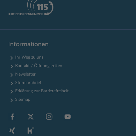
Informationen
Ihr Weg zu uns
Kontakt / Öffnungszeiten
Newsletter
Stormarnbrief
Erklärung zur Barrierefreiheit
Sitemap