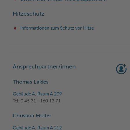
Hitzeschutz
Informationen zum Schutz vor Hitze
Ansprechpartner/innen
Thomas Lakies
Gebäude A
,
Raum A 209
Tel: 0 45 31 - 160 13 71
Christina Möller
Gebäude A
,
Raum A 212