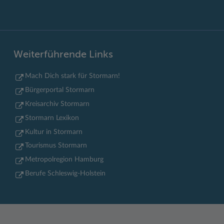
Weiterführende Links
Mach Dich stark für Stormarn!
Bürgerportal Stormarn
Kreisarchiv Stormarn
Stormarn Lexikon
Kultur in Stormarn
Tourismus Stormarn
Metropolregion Hamburg
Berufe Schleswig-Holstein