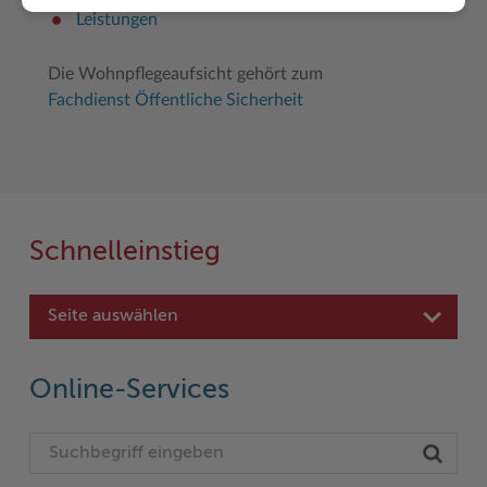
Leistungen
Die Wohnpflegeaufsicht gehört zum
Fachdienst Öffentliche Sicherheit
Schnelleinstieg
Seite auswählen
Online-Services