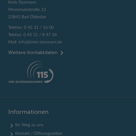
Kreis Stormarn
Mommsenstraße 13
23843 Bad Oldesloe
Telefon: 0 45 31 / 16 00
Telefax: 0 45 31 / 8 47 34
Mail:
info@kreis-stormarn.de
Weitere Kontaktdaten
Informationen
Ihr Weg zu uns
Kontakt / Öffnungszeiten