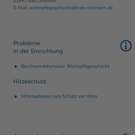
23843 Bad Oldesloe
E-Mail:
wohnpflegeaufsicht@kreis-stormarn.de
Probleme
in der Einrichtung
Beschwerdeformular Wohnpflegeaufsicht
Hitzeschutz
Informationen zum Schutz vor Hitze