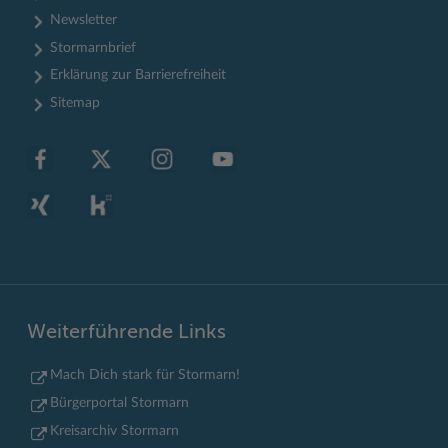
Newsletter
Stormarnbrief
Erklärung zur Barrierefreiheit
Sitemap
Weiterführende Links
Mach Dich stark für Stormarn!
Bürgerportal Stormarn
Kreisarchiv Stormarn