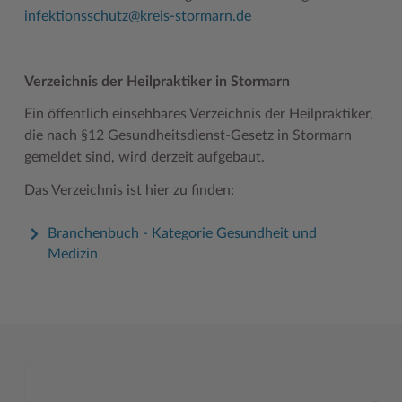
infektionsschutz@kreis-stormarn.de
Verzeichnis der Heilpraktiker in Stormarn
Ein öffentlich einsehbares Verzeichnis der Heilpraktiker,
die nach §12 Gesundheitsdienst-Gesetz in Stormarn
gemeldet sind, wird derzeit aufgebaut.
Das Verzeichnis ist hier zu finden:
Branchenbuch - Kategorie Gesundheit und
Medizin