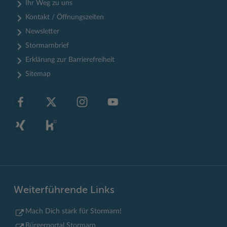
Ihr Weg zu uns
Kontakt / Öffnungszeiten
Newsletter
Stormarnbrief
Erklärung zur Barrierefreiheit
Sitemap
Weiterführende Links
Mach Dich stark für Stormarn!
Bürgerportal Stormarn