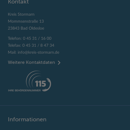
Kontakt
Kreis Stormarn
Mommsenstraße 13
23843 Bad Oldesloe
Telefon: 0 45 31 / 16 00
Telefax: 0 45 31 / 8 47 34
Mail:
info@kreis-stormarn.de
Weitere Kontaktdaten
Informationen