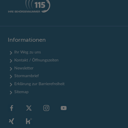
Informationen
Ihr Weg zu uns
Kontakt / Öffnungszeiten
Newsletter
Stormarnbrief
Erklärung zur Barrierefreiheit
Sitemap