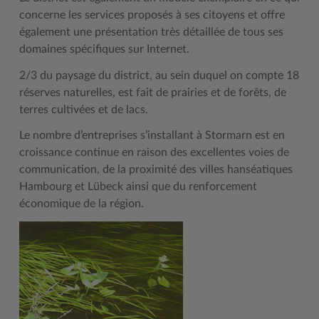
concerne les services proposés à ses citoyens et offre
également une présentation très détaillée de tous ses
domaines spécifiques sur Internet.
2/3 du paysage du district, au sein duquel on compte 18
réserves naturelles, est fait de prairies et de forêts, de
terres cultivées et de lacs.
Le nombre d’entreprises s’installant à Stormarn est en
croissance continue en raison des excellentes voies de
communication, de la proximité des villes hanséatiques
Hambourg et Lübeck ainsi que du renforcement
économique de la région.