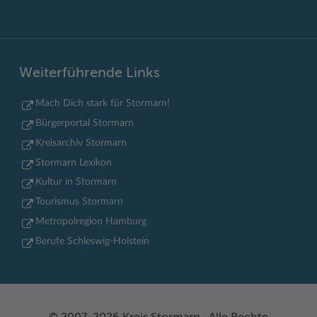
Weiterführende Links
Mach Dich stark für Stormarn!
Bürgerportal Stormarn
Kreisarchiv Stormarn
Stormarn Lexikon
Kultur in Stormarn
Tourismus Stormarn
Metropolregion Hamburg
Berufe Schleswig-Holstein